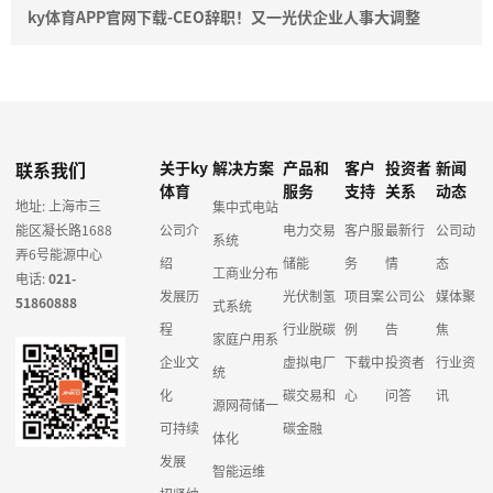
ky体育APP官网下载-CEO辞职！又一光伏企业人事大调整
联系我们
关于ky
解决方案
产品和
客户
投资者
新闻
体育
服务
支持
关系
动态
地址: 上海市三
集中式电站
能区凝长路1688
公司介
电力交易
客户服
最新行
公司动
系统
弄6号能源中心
绍
储能
务
情
态
工商业分布
电话:
021-
发展历
光伏制氢
项目案
公司公
媒体聚
51860888
式系统
程
行业脱碳
例
告
焦
家庭户用系
企业文
虚拟电厂
下载中
投资者
行业资
统
化
碳交易和
心
问答
讯
源网荷储一
可持续
碳金融
体化
发展
智能运维