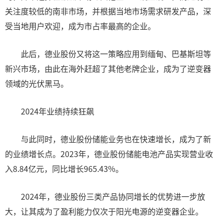
关注度较低的南非市场，并根据当地市场需求研发产品，深
受当地用户欢迎，成为市占率最高的企业。
此后，德业股份又将这一策略应用到缅甸、巴基斯坦等
新兴市场，由此在海外赶超了其他老牌企业，成为了逆变器
领域的光伏黑马。
2024年业绩持续狂飙
与此同时，德业股份储能业务也在快速增长，成为了新
的业绩增长点。2023年，德业股份储能电池产品实现营业收
入8.84亿元，同比增长965.43%。
2024年，德业股份三类产品协同增长的优势进一步放
大，让其成为了盈利能力仅次于阳光电源的逆变器企业。