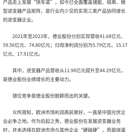
产品走上发展“快车道”，如今已全面覆盖储能、组串、微
型逆变器产品矩阵，是行业内少见的实现三类产品协同增长
的逆变器企业。
2021年至2023年，德业股份分别实现营收41.68亿元、
59.56亿元、74.80亿元；归母净利润分别为5.79亿元、15.17
亿元、17.91亿元。
其中，逆变器产品营收从11.98亿元提升至44.29亿元，
是德业股份业绩增长的主要动力。
错位竞争是德业股份脱颖而出的关键。
众所周知，欧洲市场利润高前景好，一直是中国光伏企
业必争之地。作为后起之秀，德业股份在发展逆变器业务
时，并未选择在欧洲市场与其他企业“硬碰硬”，而是绕道