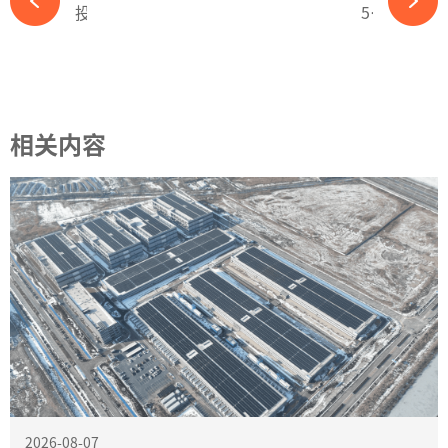
投资23亿！年产值约200亿！又一光伏项目竣工投产-ky体育APP官网下载
5亿元！横店东磁出售光伏子公司股权-ky体育APP官网下载
相关内容
2026-08-07