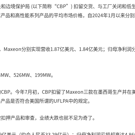
关和边境保护局 (以下简称“CBP”) 扣留交货、与工厂关闭
品和高性能系列产品的平均市场价格，自2024年1月以来分别下降
Maxeon分别实现营收1.87亿美元、1.84亿美元；归母净利润
MW、526MW、199MW。
CBP。今年7月初，CBP扣留了Maxeon三款在墨西哥生产并在
axeon产品是否符合美国所谓的UFLPA中的规定。
营被扣押产品和审查，业绩大跌也就不足为奇了。
.59亿美元（约合人民币33.29亿元）；归母净利润亏损却高达4.8