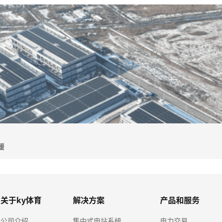
暖
关于ky体育
解决方案
产品和服务
公司介绍
集中式电站系统
电力交易