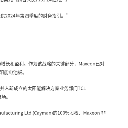
供2024年第四季度的财务指引。”
增长和盈利。作为该战略的关键部分，Maxeon已对
太阳能电池板。
其并入新成立的太阳能解决方案业务部门TCL
市场。
uring Ltd.(Cayman)的100%股权、Maxeon 非