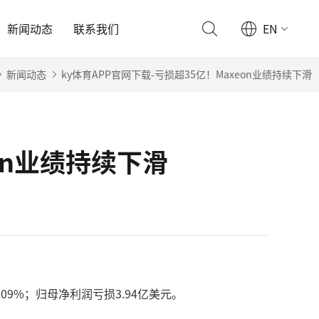
新闻动态
联系我们
EN
新闻动态
ky体育APP官网下载-亏损超35亿！Maxeon业绩持续下滑
on业绩持续下滑
09%；归母净利润亏损3.94亿美元。