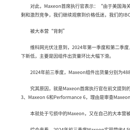
对此，Maxeon首席执行官表示：“由于美国海
剩和激烈竞争，我们继续观察到价格低迷，我们的IBC产
被大本营“背刺”
维科网光伏注意到，2024年第一季度和第二季度，
下新低，主要是因组件出货量环比大幅下滑。
2024年前三季度，Maxeon组件出货量分别为488
究其原因，就是Maxeon首席执行官在前文提到的
3、Maxeon 6和Performance 6，理由是审查M
本就处于亏损中的Maxeon，又在自己的大本
综合来看，2024年前三季度Maxeon实现营收4