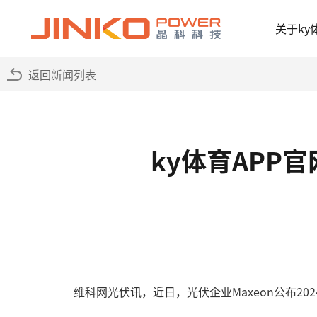
关于ky
返回新闻列表
ky体育APP
维科网光伏讯，近日，光伏企业Maxeon公布20