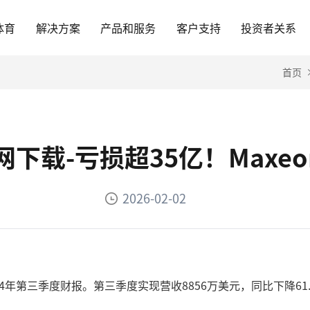
体育
解决方案
产品和服务
客户支持
投资者关系
首页
官网下载-亏损超35亿！Maxe
2026-02-02
24年第三季度财报。第三季度实现营收8856万美元，同比下降61.