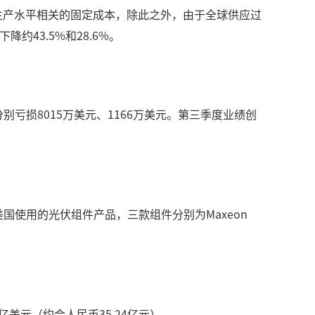
和低生产水平相关的固定成本，除此之外，由于全球供应过
约43.5%和28.6%。
分别亏损8015万美元、1166万美元。第三季度业绩创
美国使用的光伏组件产品，三款组件分别为Maxeon
6亿美元（约合人民币35.24亿元）。