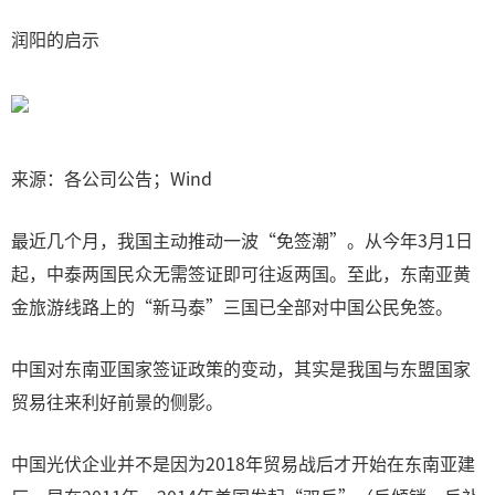
润阳的启示
来源：各公司公告；Wind
最近几个月，我国主动推动一波“免签潮”。从今年3月1日
起，中泰两国民众无需签证即可往返两国。至此，东南亚黄
金旅游线路上的“新马泰”三国已全部对中国公民免签。
中国对东南亚国家签证政策的变动，其实是我国与东盟国家
贸易往来利好前景的侧影。
中国光伏企业并不是因为2018年贸易战后才开始在东南亚建