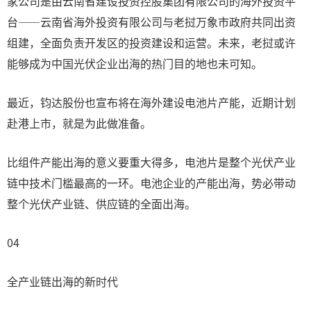
家公司是由云南省建设投资控股集团有限公司的海外投资平
台——云南省海外投资有限公司与老挝万象市政府共同出资
组建，全面负责开发区的投资建设和运营。未来，老挝或许
能够成为中国光伏企业出海的热门目的地也未可知。
最近，钧达股份也宣布将在海外建设电池片产能，近期计划
赴港上市，就是为此做准备。
比组件产能出海的意义要重大得多，电池片是整个光伏产业
链中技术门槛最高的一环。电池企业的产能出海，势必带动
整个光伏产业链、供应链的全面出海。
04
全产业链出海的新时代