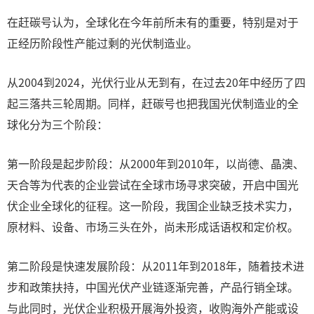
在赶碳号认为，全球化在今年前所未有的重要，特别是对于
正经历阶段性产能过剩的光伏制造业。
从2004到2024，光伏行业从无到有，在过去20年中经历了四
起三落共三轮周期。同样，赶碳号也把我国光伏制造业的全
球化分为三个阶段：
第一阶段是起步阶段：从2000年到2010年，以尚德、晶澳、
天合等为代表的企业尝试在全球市场寻求突破，开启中国光
伏企业全球化的征程。这一阶段，我国企业缺乏技术实力，
原材料、设备、市场三头在外，尚未形成话语权和定价权。
第二阶段是快速发展阶段：从2011年到2018年，随着技术进
步和政策扶持，中国光伏产业链逐渐完善，产品行销全球。
与此同时，光伏企业积极开展海外投资，收购海外产能或设