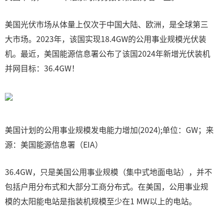
美国光伏市场从体量上仅次于中国大陆、欧洲，是全球第三
大市场。2023年，该国实现18.4GW的公用事业规模光伏装
机。最近，美国能源信息署公布了该国2024年新增光伏装机
并网目标：36.4GW！
美国计划的公用事业规模发电能力增加(2024);单位：GW；来
源：美国能源信息署（EIA）
36.4GW，只是美国公用事业规模（集中式地面电站），并不
包括户用分布式和大部分工商分布式。在美国，公用事业规
模的太阳能电站是指装机规模至少在1 MW以上的电站。