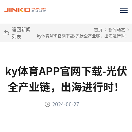
返回新闻
首页
新闻动态
列表
ky体育APP官网下载-光伏全产业链，出海进行时！
ky体育APP官网下载-光伏
全产业链，出海进行时！
2024-06-27