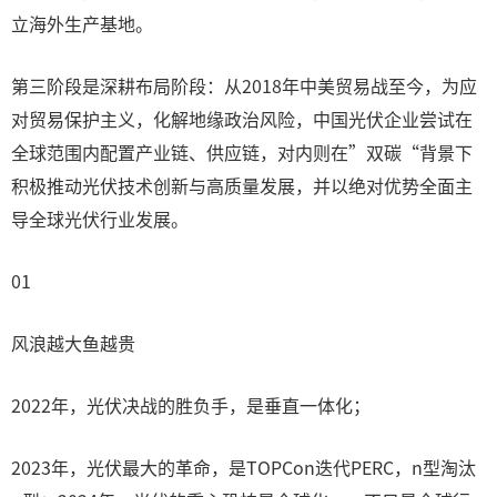
立海外生产基地。
第三阶段是深耕布局阶段：从2018年中美贸易战至今，为应
对贸易保护主义，化解地缘政治风险，中国光伏企业尝试在
全球范围内配置产业链、供应链，对内则在”双碳“背景下
积极推动光伏技术创新与高质量发展，并以绝对优势全面主
导全球光伏行业发展。
01
风浪越大鱼越贵
2022年，光伏决战的胜负手，是垂直一体化；
2023年，光伏最大的革命，是TOPCon迭代PERC，n型淘汰