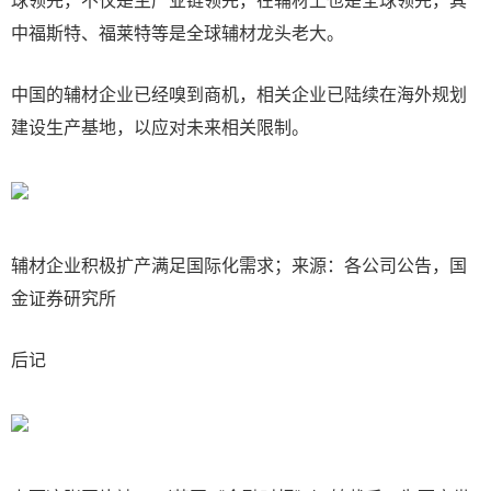
中福斯特、福莱特等是全球辅材龙头老大。
中国的辅材企业已经嗅到商机，相关企业已陆续在海外规划
建设生产基地，以应对未来相关限制。
辅材企业积极扩产满足国际化需求；来源：各公司公告，国
金证券研究所
后记