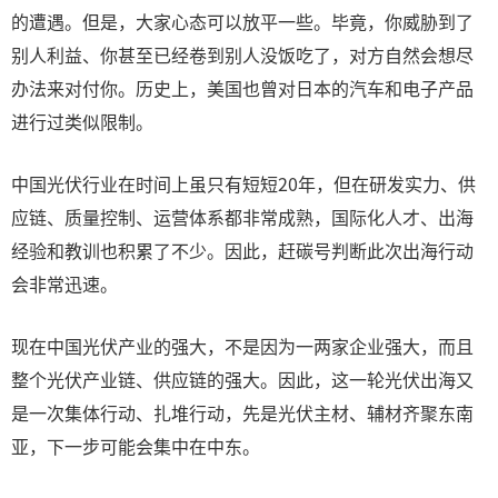
的遭遇。但是，大家心态可以放平一些。毕竟，你威胁到了
别人利益、你甚至已经卷到别人没饭吃了，对方自然会想尽
办法来对付你。历史上，美国也曾对日本的汽车和电子产品
进行过类似限制。
中国光伏行业在时间上虽只有短短20年，但在研发实力、供
应链、质量控制、运营体系都非常成熟，国际化人才、出海
经验和教训也积累了不少。因此，赶碳号判断此次出海行动
会非常迅速。
现在中国光伏产业的强大，不是因为一两家企业强大，而且
整个光伏产业链、供应链的强大。因此，这一轮光伏出海又
是一次集体行动、扎堆行动，先是光伏主材、辅材齐聚东南
亚，下一步可能会集中在中东。