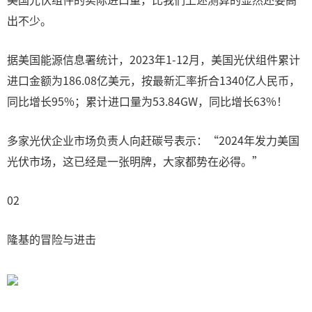
出不少。
据美国能源信息署统计，2023年1-12月，美国光伏组件累计
进口金额为186.08亿美元，按最新汇率折合1340亿人民币，
同比增长95%；累计进口量为53.84GW，同比增长63%！
多家光伏企业市场负责人向赶碳号表示：“2024年发力美国
光伏市场，这已经是一张明牌，大家都势在必得。”
02
隆基的冒险与进击