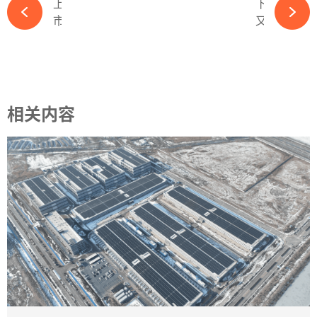
上一篇
下一篇
市场低迷！财务崩溃！又一光伏企业宣布破产！-ky体育APP官网下载
又爆10亿级大单！中国储能企业酣战东南亚-ky体育APP官网下载
相关内容