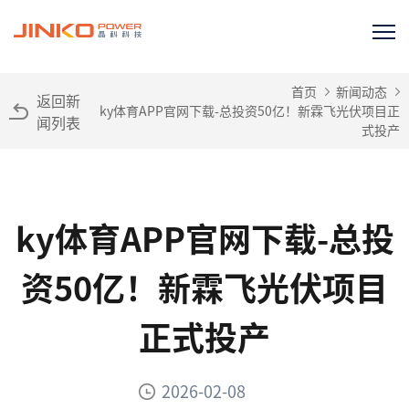
首页
新闻动态
返回新
ky体育APP官网下载-总投资50亿！新霖飞光伏项目正
闻列表
式投产
ky体育APP官网下载-总投
资50亿！新霖飞光伏项目
正式投产
2026-02-08