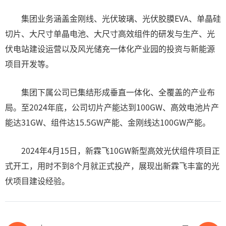
集团业务涵盖金刚线、光伏玻璃、光伏胶膜EVA、单晶硅
切片、大尺寸单晶电池、大尺寸高效组件的研发与生产、光
伏电站建设运营以及风光储充一体化产业园的投资与新能源
项目开发等。
集团下属公司已集结形成垂直一体化、全覆盖的产业布
局。至2024年底，公司切片产能达到100GW、高效电池片产
能达31GW、组件达15.5GW产能、金刚线达100GW产能。
2024年4月15日，新霖飞10GW新型高效光伏组件项目正
式开工，用时不到8个月就正式投产，展现出新霖飞丰富的光
伏项目建设经验。