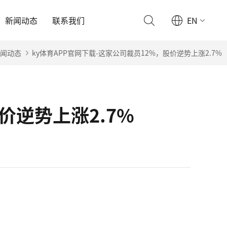
新闻动态
联系我们
EN
闻动态
ky体育APP官网下载-这家公司裁员12%，股价逆势上涨2.7%
价逆势上涨2.7%