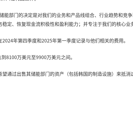
r表示：“关闭储能部门的决定是对我们的业务和产品线组合、行业趋势
务稳定、恢复现金流积极性和盈利能力；并专注于我们的核心业
024年第四季度和2025年第一季度记录与他们相关的费用。
到8100万美元至9900万美元之间。
希望通过出售其储能部门的资产（包括韩国的制造设施）来抵消