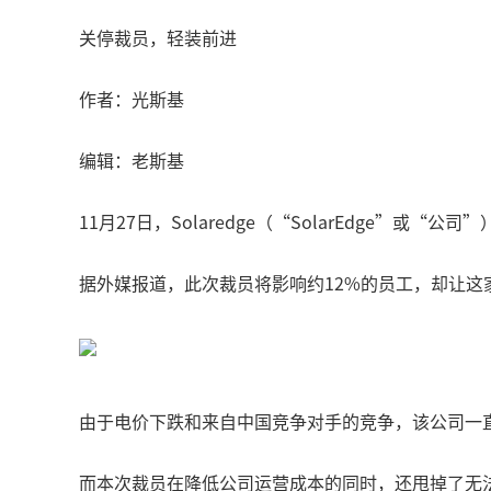
关停裁员，轻装前进
作者：光斯基
编辑：老斯基
11月27日，Solaredge（“SolarEdge”
据外媒报道，此次裁员将影响约12%的员工，却让这
由于电价下跌和来自中国竞争对手的竞争，该公司一
而本次裁员在降低公司运营成本的同时，还甩掉了无