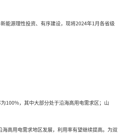
导新能源理性投资、有序建设，现将2024年1月各省级
为100%，其中大部分处于沿海高用电需求区；山
沿海高用电需求地区发展，利用率有望继续提高。为双