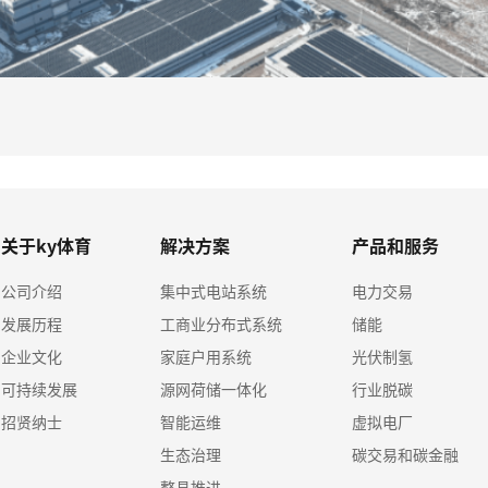
关于ky体育
解决方案
产品和服务
公司介绍
集中式电站系统
电力交易
发展历程
工商业分布式系统
储能
企业文化
家庭户用系统
光伏制氢
可持续发展
源网荷储一体化
行业脱碳
招贤纳士
智能运维
虚拟电厂
生态治理
碳交易和碳金融
整县推进