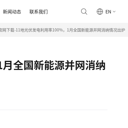
新闻动态
联系我们
EN
P官网下载-11地光伏发电利用率100%，1月全国新能源并网消纳情况出炉
，1月全国新能源并网消纳