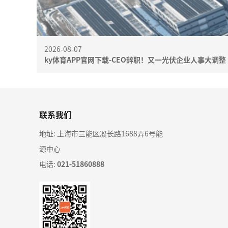
2026-08-07
ky体育APP官网下载-CEO辞职！又一光伏企业人事大调整
联系我们
地址: 上海市三能区凝长路1688弄6号能
源中心
电话:
021-51860888