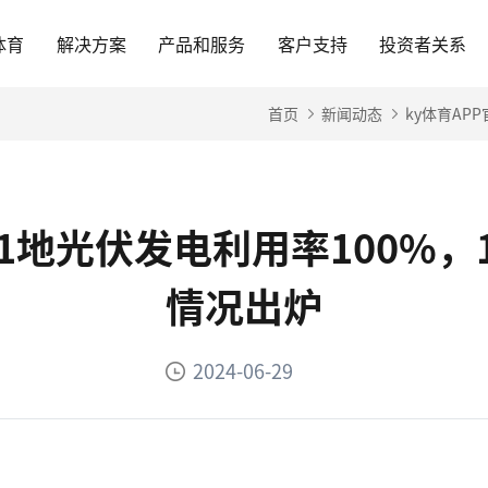
体育
解决方案
产品和服务
客户支持
投资者关系
首页
新闻动态
ky体育AP
-11地光伏发电利用率100%
情况出炉
2024-06-29