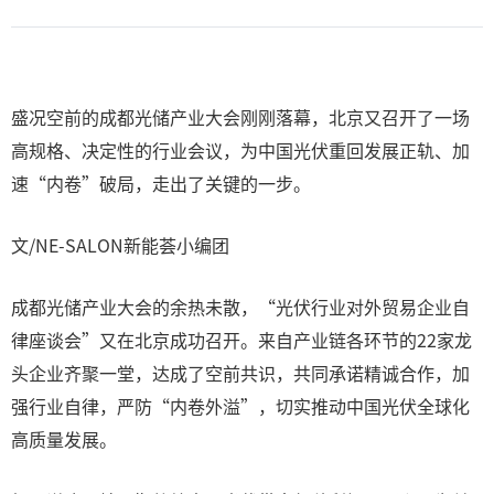
盛况空前的成都光储产业大会刚刚落幕，北京又召开了一场
高规格、决定性的行业会议，为中国光伏重回发展正轨、加
速“内卷”破局，走出了关键的一步。
文/NE-SALON新能荟小编团
成都光储产业大会的余热未散，“光伏行业对外贸易企业自
律座谈会”又在北京成功召开。来自产业链各环节的22家龙
头企业齐聚一堂，达成了空前共识，共同承诺精诚合作，加
强行业自律，严防“内卷外溢”，切实推动中国光伏全球化
高质量发展。