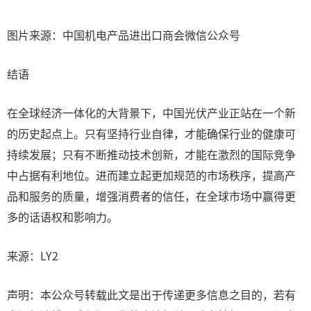
图片来源：中国机电产品进出口商会微信公众号
结语
在全球经济一体化的大背景下，中国光伏产业正站在一个新
的历史起点上。只有坚持行业自律，才能确保行业的健康可
持续发展；只有不断推动技术创新，才能在激烈的国际竞争
中占据有利地位。进而建立起更加规范的市场秩序，提高产
品和服务的质量，增强消费者的信任，在全球市场中赢得更
多的话语权和影响力。
来源：LY2
声明：本公众号转载此文是出于传递更多信息之目的，若有