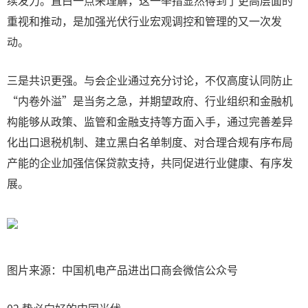
续发力。直白一点来理解，这一举措显然得到了更高层面的
重视和推动，是加强光伏行业宏观调控和管理的又一次发
动。
三是共识更强。与会企业通过充分讨论，不仅高度认同防止
“内卷外溢”是当务之急，并期望政府、行业组织和金融机
构能够从政策、监管和金融支持等方面入手，通过完善差异
化出口退税机制、建立黑白名单制度、对合理合规有序布局
产能的企业加强信保贷款支持，共同促进行业健康、有序发
展。
图片来源：中国机电产品进出口商会微信公众号