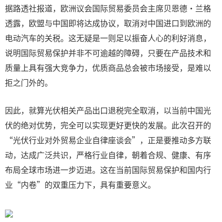
据路透社报道，欧洲议会国际贸易委员会主席贝恩德·兰格
透露，欧盟与中国即将达成协议，取消对中国进口到欧洲的
电动汽车的关税。这无疑是一则足以振奋人心的利好消息，
说明国际贸易保护并非不可逾越的障碍，只要在产品技术和
质量上具有强大竞争力，优质商品总会被市场接受，是难以
拒之门外的。
因此，就算光伏相关产品出口退税完全取消，以当前中国光
伏的绝对优势，完全可以实现更好更快的发展。此次召开的
“光伏行业对外贸易企业自律座谈会”，正是要推动多方联
动，达成广泛共识，严格行业自律，朝着合规、健康、有序
布局全球市场进一步迈进。这在当前国际贸易保护和国内行
业“内卷”的双重压力下，具有重要意义。