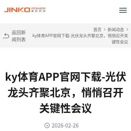
首页
新闻动态
返回新
ky体育APP官网下载-光伏龙头齐聚北京，悄悄召开关
闻列表
键性会议
ky体育APP官网下载-光伏
龙头齐聚北京，悄悄召开
关键性会议
2026-02-26