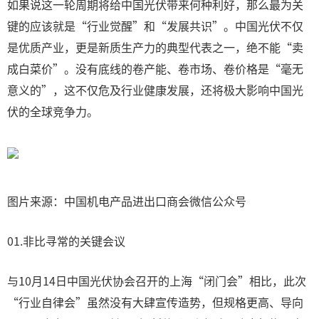
如果说这一轮周期将给中国光伏带来何种利好，那么最为关
键的应该就是“行业觉醒”和“发展共识”。中国光伏不仅
是优质产业，更是新质生产力的典型代表之一，绝不能“卖
成白菜价”。没有底线的卷产能、卷市场、卷价格是“毫无
意义的”，这不仅危及行业健康发展，还将极大影响中国光
伏的全球竞争力。
图片来源：中国机电产品进出口商会微信公众号
01.非比寻常的关键会议
与10月14日中国光伏协会召开的上海“闭门会”相比，此次
“行业自律会”虽然没有大肆宣传造势，但规格更高、导向