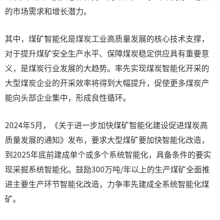
的市场需求和增长潜力。
其中，煤矿智能化是煤炭工业高质量发展的核心技术支撑，
对于提升煤矿安全生产水平、保障煤炭稳定供应具有重要意
义，是煤炭行业发展的大趋势。率先实现煤炭智能化开采的
大型煤炭企业的开采效率将得到大幅提升，促使更多煤炭产
能向头部企业集中，形成良性循环。
2024年5月，《关于进一步加快煤矿智能化建设促进煤炭高
质量发展的通知》发布，要求大型煤矿要加快智能化改造，
到2025年底前建成单个或多个系统智能化，具备条件的要实
现采掘系统智能化。鼓励300万吨/年以上的生产煤矿全面推
进主要生产环节智能化改造，力争率先建成全系统智能化煤
矿。