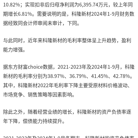
10.82%；实现扣非后归母净利润为6,395.74万元，较上年同
期增长6.81%。需要说明的是，科隆新材2024年1-9月财务数
据经致同会计师审阅未审计，下同。
与此同时，近年来科隆新材的毛利率整体呈上升趋势，盈利
能力增强。
据东方财富choice数据，2021-2023年及2024年1-9月，科隆
新材的毛利率分别为38.97%、36.79%、41.45%、42.78%。
其中，科隆新材2022年毛利率下降主要受原材料价格波动、
市场竞争、销售策略等因素影响。
除此之外，随着经营业绩的增长，科隆新材的资产负债率逐
年下降，偿债能力持续提升。