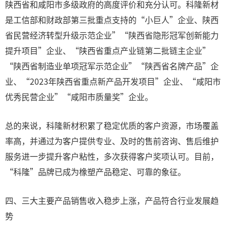
陕西省和咸阳市多级政府的高度评价和充分认可。科隆新材
是工信部和财政部第三批重点支持的“小巨人”企业、陕西
省民营经济转型升级示范企业”“陕西省隐形冠军创新能力
提升项目”企业、“陕西省重点产业链第二批链主企业”
“陕西省制造业单项冠军示范企业”“陕西省名牌产品”企
业、“2023年陕西省重点新产品开发项目”企业、“咸阳市
优秀民营企业”“咸阳市质量奖”企业。
总的来说，科隆新材积累了稳定优质的客户资源，市场覆盖
率高，并通过为客户提供专业、及时的售前咨询、售后维护
服务进一步提升客户粘性，多次获得客户奖项认可。目前，
“科隆”品牌已成为橡塑产品稳定、可靠的象征。
四、三大主要产品销售收入稳步上涨，产品符合行业发展趋
势