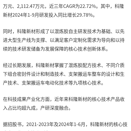
万元、2,112.47万元，近三年CAGR为22.72%。其中，科隆
新材2024年1-9月研发投入同比增长29.78%。
同时，科隆新材形成了以混炼胶自主研发技术为基础、以先
进大型生产线为支撑、以满足客户定制化需求为导向和以持
续的技术研发储备为发展保障的核心技术创新体系。
经过长期发展，科隆新材掌握了混炼胶配方技术、不同介质
下组合密封件设计和制造技术、支架搬运车整车的设计和生
产技术、支架搬运车电动化技术等九项核心技术。
在科技成果产业化方面，近年来科隆新材的核心技术产品收
入占比均超九成，产研深度融合。
据招股书，2021-2023年及2024年1-6月，科隆新材的核心技