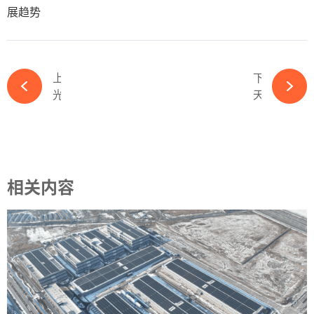
展趋势
上一篇
下一篇
光伏制造业大变革！3年后重塑规范，直击高质量发展核心-ky体育APP官网下载
天合跟踪发声第二十届CSPV：跟踪光伏系统在新型电力系统条件下应用价值更高-ky体育APP官网下载
相关内容