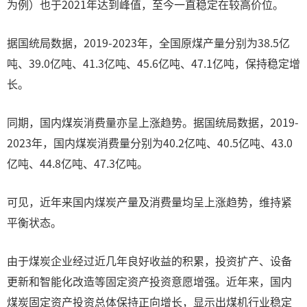
为例）也于2021年达到峰值，至今一直稳定在较高价位。
据国统局数据，2019-2023年，全国原煤产量分别为38.5亿
吨、39.0亿吨、41.3亿吨、45.6亿吨、47.1亿吨，保持稳定增
长。
同期，国内煤炭消费量亦呈上涨趋势。据国统局数据，2019-
2023年，国内煤炭消费量分别为40.2亿吨、40.5亿吨、43.0
亿吨、44.8亿吨、47.3亿吨。
可见，近年来国内煤炭产量及消费量均呈上涨趋势，维持紧
平衡状态。
由于煤炭企业经过近几年良好收益的积累，投资扩产、设备
更新和智能化改造等固定资产投资意愿增强。近年来，国内
煤炭固定资产投资总体保持正向增长，显示出煤机行业稳定