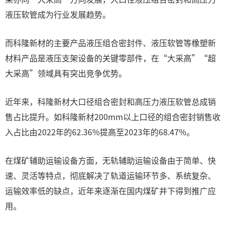
液压软管成为行业发展趋势。
而科隆新材的主要产品液压组合密封件、液压软管等橡塑新
材料产品是液压支架设备的关键零部件，在“大采高”“超
大采高”领域具有突出竞争优势。
近年来，科隆新材大口径组合密封和高压力液压软管总成销
售占比提升。如科隆新材200mm以上口径的组合密封销售收
入占比由2022年的62.36%提高至2023年的68.47%。
在煤矿辅助运输设备方面，无轨辅助运输设备由于简单、快
速、灵活等特点，彻底解决了轨道运输环节多、系统复杂、
运输效率低的缺点，近年来逐渐在国内煤矿井下得到推广应
用。