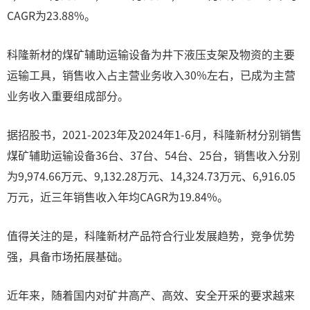
CAGR为23.88%。
科隆新材的煤矿辅助运输设备为井下液压支架及物资的主要
运输工具，销售收入占主营业务收入30%左右，已成为主营
业务收入重要组成部分。
据招股书，2021-2023年及2024年1-6月，科隆新材分别销售
煤矿辅助运输设备36台、37台、54台、25台，销售收入分别
为9,974.66万元、9,132.28万元、14,324.73万元、6,916.05
万元，近三年销售收入年均CAGR为19.84%。
值得关注的是，科隆新材产品符合行业发展趋势，竞争优势
强，具备市场拓展基础。
近年来，随着国内对矿井高产、高效、安全开采的要求越来