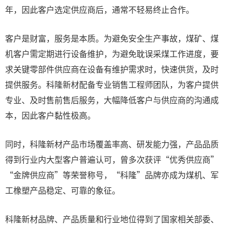
年，因此客户选定供应商后，通常不轻易终止合作。
客户是财富，服务是本质。为避免安全生产事故，煤矿、煤
机客户需定期进行设备维护，为避免耽误采煤工作进度，要
求关键零部件供应商在设备有维护需求时，快速供货，及时
提供服务。科隆新材配备专业销售工程师团队，为客户提供
专业、及时售前售后服务，大幅降低客户与供应商的沟通成
本，因此客户黏性极高。
同时，科隆新材产品市场覆盖率高、研发能力强，产品品质
得到行业内大型客户普遍认可，曾多次获评“优秀供应商”
“金牌供应商”等荣誉称号，“科隆”品牌亦成为煤机、军
工橡塑产品稳定、可靠的象征。
科隆新材品牌、产品质量和行业地位得到了国家相关部委、