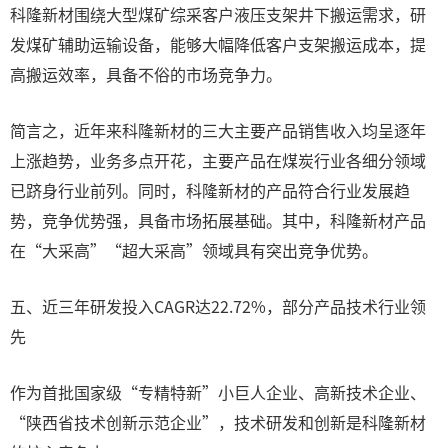
科隆新材围绕大型煤矿综采客户液压支架井下搬运需求，研
发煤矿辅助运输设备，能够大幅降低客户支架搬运成本，提
高搬运效率，具备不俗的市场竞争力。
简言之，近年来科隆新材的三大主要产品销售收入均呈逐年
上涨趋势，业务多点开花，主要产品在煤炭行业各细分领域
已跻身行业前列。同时，科隆新材的产品符合行业发展趋
势，竞争优势强，具备市场拓展基础。其中，科隆新材产品
在“大采高”“超大采高”领域具有突出竞争优势。
五、近三年研发投入CAGR达22.72%，部分产品技术行业领
先
作为首批国家级“专精特新”小巨人企业、高新技术企业、
“陕西省技术创新示范企业”，技术研发和创新是科隆新材