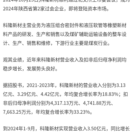
2024年陕西省第2家过会企业，即将登陆资本市场。
科隆新材主营业务为液压组合密封件和液压软管等橡塑新材
料产品的研发、生产和销售以及煤矿辅助运输设备的整车设
计、生产、销售和维修，下游行业主要是煤炭行业。
观其业绩，近年来科隆新材营业收入及扣非后归母净利润均
稳步增长，发展势头良好。
据招股书，2021-2023年，科隆新材的营业收入分别为3.13
亿元、3.29亿元、4.42亿元，年均复合增长率为18.83%；扣
非后归母净利润分别为4,317.13万元、4,741.88万元、
7,663.25万元，年均复合增长率为33.23%。
到2024年1-9月，科隆新材实现营业收入3.50亿元，同比增长