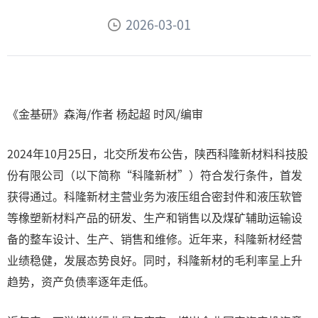
2026-03-01
《金基研》森海/作者 杨起超 时风/编审
2024年10月25日，北交所发布公告，陕西科隆新材料科技股
份有限公司（以下简称“科隆新材”）符合发行条件，首发
获得通过。科隆新材主营业务为液压组合密封件和液压软管
等橡塑新材料产品的研发、生产和销售以及煤矿辅助运输设
备的整车设计、生产、销售和维修。近年来，科隆新材经营
业绩稳健，发展态势良好。同时，科隆新材的毛利率呈上升
趋势，资产负债率逐年走低。