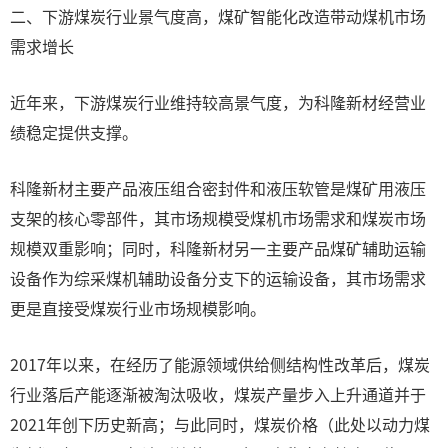
二、下游煤炭行业景气度高，煤矿智能化改造带动煤机市场
需求增长
近年来，下游煤炭行业维持较高景气度，为科隆新材经营业
绩稳定提供支撑。
科隆新材主要产品液压组合密封件和液压软管是煤矿用液压
支架的核心零部件，其市场规模受煤机市场需求和煤炭市场
规模双重影响；同时，科隆新材另一主要产品煤矿辅助运输
设备作为综采煤机辅助设备分支下的运输设备，其市场需求
更是直接受煤炭行业市场规模影响。
2017年以来，在经历了能源领域供给侧结构性改革后，煤炭
行业落后产能逐渐被淘汰吸收，煤炭产量步入上升通道并于
2021年创下历史新高；与此同时，煤炭价格（此处以动力煤