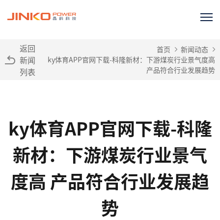
返回
首页
新闻动态
新闻
ky体育APP官网下载-科隆新材：下游煤炭行业景气度高
产品符合行业发展趋势
列表
ky体育APP官网下载-科隆
新材：下游煤炭行业景气
度高 产品符合行业发展趋
势