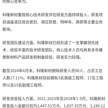
的核心竞争力。
科隆新材重视核心技术研发并在研发方面持续投入，研发项
目涵盖液压组合密封、液压软管、特种车、高铁等主要业务
板块。
研发团队建设方面，科隆新材已经形成了一支掌握领先技
术、经验丰富的技术研发团队，核心技术人员均具有多年橡
塑新材料产品研发和制备经验，研发实力较强。
截至2024年6月末，科隆新材拥有研发人员90人，占员工总
人数17.11%。科隆新材目前拥有3名高级工程师、17名工程
师以及15名助理工程师。
研发资金投入方面，2021-2023年及2024年1-9月，科隆新材
研发投入金额分别为1,447.51万元、1,837.33万元、2,180.12