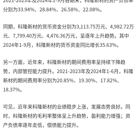
2021-2023年及2024年1-9月各期末，科隆新材的资产负债率
分别为33.94%、28.84%、26.58%、22.08%。
同期，科隆新材的货币资金分别为3,113.75万元、4,982.72万
元、7,799.40万元、4,476.36万元，呈逐年上升趋势。其中
2024年1-9月，科隆新材的货币资金同比增长35.63%。
另一方面，近年来，科隆新材的期间费用率呈持续下降趋
势，内部管控能力提升。2021-2023年及2024年1-6月，科隆
新材的期间费用率分别为20.85%、19.30%、17.82%、
18.37%。
可见，近年来科隆新材的业绩稳步上涨，发展态势良好。同
时，科隆新材的毛利率整体呈上升趋势，盈利能力增强；资
产负债率逐年走低，偿债能力提升。