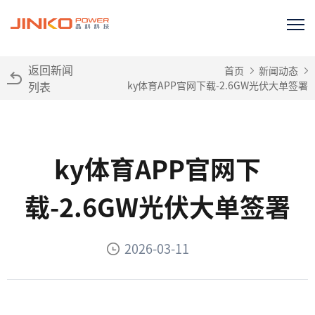
返回新闻
首页
新闻动态
列表
ky体育APP官网下载-2.6GW光伏大单签署
ky体育APP官网下
载-2.6GW光伏大单签署
2026-03-11