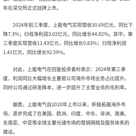
年在深交所正式挂牌上市。
2024年前三季度，上能电气实现营收30.69亿元，同比下
降7.3%；归母净利润3.02亿元，同比增长44.82%。其中，第
三季度实现营收11.43亿元，同比增长0.83%；归母净利润
1.41亿元，同比增长92.59%。
对此，上能电气在回复投资者时表示：2024年第三季
度，利润同比大幅增长主要是公司海外市场业务占比提升，
同时公司通过研发降本，进一步提升了主营业务的毛利率。
据悉，上能电气自2020年上市以来，积极拓展海外市
场，逐步完成了在美国、欧洲、印度、中东、非洲、南美、
东南亚、中亚等全球主要光储市场的营销网络及服务体系的
建设。