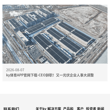
2026-08-07
ky体育APP官网下载-CEO辞职！又一光伏企业人事大调整
联系我们
关于ky
解决方案
产品和
客户
投资者
新闻