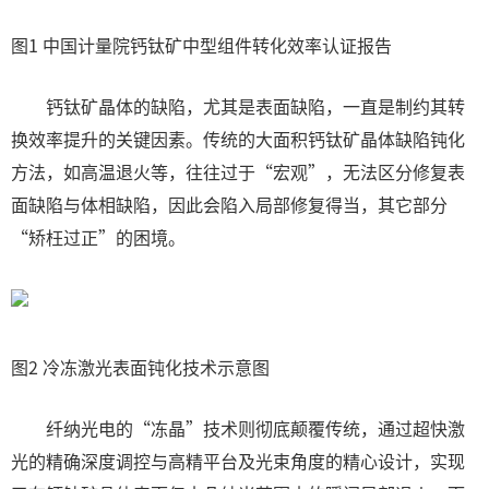
图1 中国计量院钙钛矿中型组件转化效率认证报告
钙钛矿晶体的缺陷，尤其是表面缺陷，一直是制约其转
换效率提升的关键因素。传统的大面积钙钛矿晶体缺陷钝化
方法，如高温退火等，往往过于“宏观”，无法区分修复表
面缺陷与体相缺陷，因此会陷入局部修复得当，其它部分
“矫枉过正”的困境。
图2 冷冻激光表面钝化技术示意图
纤纳光电的“冻晶”技术则彻底颠覆传统，通过超快激
光的精确深度调控与高精平台及光束角度的精心设计，实现