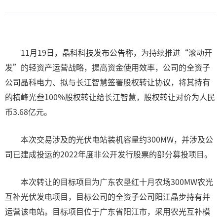
11月19日，晶科科技发布公告称，为持续推进“滚动开
发”的轻资产运营战略，提高资金使用效率，公司的全资子
公司晶科电力、拟与长江智慧签署股权转让协议，将其持有
的横峰光叁100%股权转让给长江智慧，股权转让对价为人民
币3.68亿元。
本次交易涉及的光伏电站装机容量约300MW，并涉及公
司已建成投运的2022年度非公开发行股票的部分募投项目。
本次转让的目标项目为广东农垦红十月农场300MW农光
互补光伏发电项目，目标公司的全资子公司阳江晶步持有并
运营该电站。目标项目位于广东省阳江市，采用农光互补模