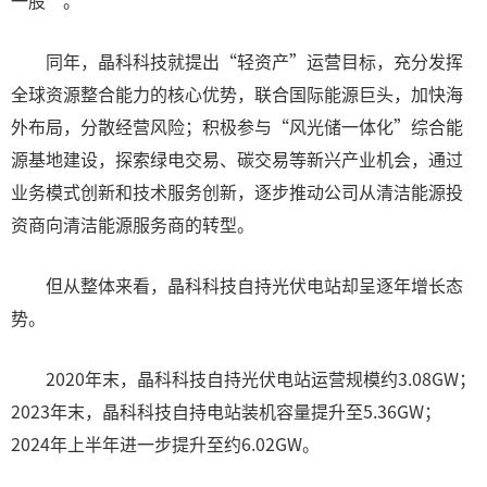
一股”。
同年，晶科科技就提出“轻资产”运营目标，充分发挥
全球资源整合能力的核心优势，联合国际能源巨头，加快海
外布局，分散经营风险；积极参与“风光储一体化”综合能
源基地建设，探索绿电交易、碳交易等新兴产业机会，通过
业务模式创新和技术服务创新，逐步推动公司从清洁能源投
资商向清洁能源服务商的转型。
但从整体来看，晶科科技自持光伏电站却呈逐年增长态
势。
2020年末，晶科科技自持光伏电站运营规模约3.08GW；
2023年末，晶科科技自持电站装机容量提升至5.36GW；
2024年上半年进一步提升至约6.02GW。