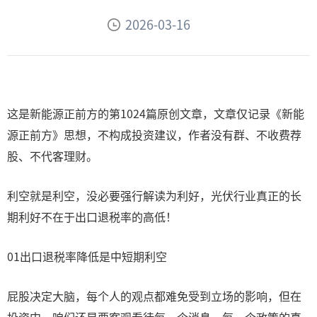
2026-03-16
这是新能源正前方的第1024篇原创文章，文章仅记录《新能
源正前方》思想，不构成投资建议，作者没有群、不收费荐
股、不代客理财。
利空就是利空，没必要强行解读为利好，光伏行业真正的长
期利好不在于出口退税率的高低！
01出口退税率降低是中短期利空
屁股决定大脑，每个人的观点都难免受到立场的影响，但在