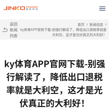
返回
首页
新闻动态
新闻
ky体育APP官网下载-别强行解读了，降低出口退税率就是
大利空，这才是光伏真正的大利好！
列表
ky体育APP官网下载-别强
行解读了，降低出口退税
率就是大利空，这才是光
伏真正的大利好！