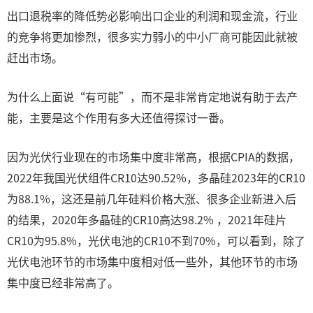
出口退税率的降低势必影响出口企业的利润和现金流，行业
的竞争将更加惨烈，很多实力弱小的中小厂商可能因此就被
赶出市场。
为什么上面说“有可能”，而不是非常肯定地说有助于去产
能，主要是这个作用有多大还值得探讨一番。
因为光伏行业现在的市场集中度非常高，根据CPIA的数据，
2022年我国光伏组件CR10达90.52%，多晶硅2023年的CR10
为88.1%，这还是前几年硅料价格大涨、很多企业新进入后
的结果，2020年多晶硅的CR10高达98.2% ，2021年硅片
CR10为95.8%，光伏电池的CR10不到70%，可以看到，除了
光伏电池环节的市场集中度相对低一些外，其他环节的市场
集中度已经非常高了。