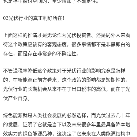
也是存在探讨空间的，至少增加了不确定性。
03光伏行业的真正利好所在！
上面这样的推演才是无论作为光伏投资者、还是局外人来看
待这个政策应该有的客观态度，很多事情都不是非黑即白的
存在，而是存在非常多的不确定性。
不管退税率降低这个政策对于光伏行业的影响究竟是怎样
的，在新能源正前方看来，这个政策的影响都是短期性的，
光伏行业的长期机会从来不在于出口税率的高低，而在于光
伏产业自身。
绿色能源就是人类社会发展的必然选择，而光伏过去几十年
的发展，证明了它就是当下以及未来很多年里最具备降本增
效实力的绿色能源品种，这决定了它未来在人类能源结构中