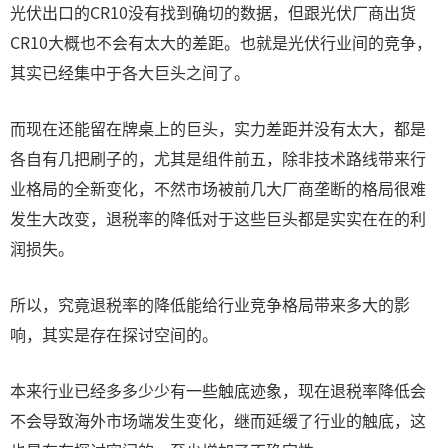
光伏出口的CR10没有找到确切的数据，但跟光伏厂商出货
CR10大概也不会有太大的差距。也就是光伏行业间的竞争，
其实已经集中于各大巨头之间了。
而现在还能留在牌桌上的巨头，实力差距并没有太大，都是
各自有几把刷子的，尤其是组件前五，除非技术路线带来行
业格局的全新变化，不然市场被前几大厂商垄断的格局很难
发生大改变，退税率的降低对于这些巨头都是实实在在的利
润损失。
所以，究竟退税率的降低能给行业竞争格局带来多大的影
响，其实是存在探讨空间的。
本来行业已经多多少少有一些触底迹象，现在退税率降低会
不会导致海外市场端发生变化，继而延缓了行业的触底，这