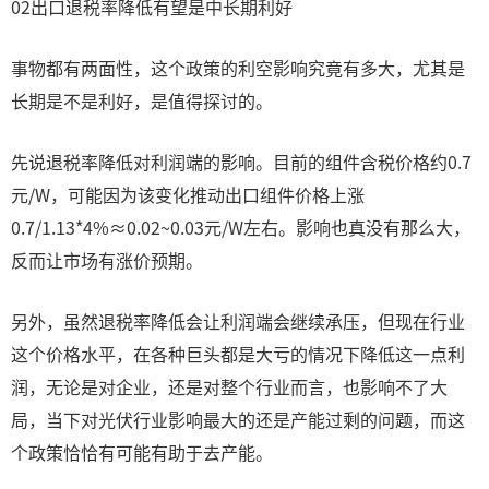
02出口退税率降低有望是中长期利好
事物都有两面性，这个政策的利空影响究竟有多大，尤其是
长期是不是利好，是值得探讨的。
先说退税率降低对利润端的影响。目前的组件含税价格约0.7
元/W，可能因为该变化推动出口组件价格上涨
0.7/1.13*4%≈0.02~0.03元/W左右。影响也真没有那么大，
反而让市场有涨价预期。
另外，虽然退税率降低会让利润端会继续承压，但现在行业
这个价格水平，在各种巨头都是大亏的情况下降低这一点利
润，无论是对企业，还是对整个行业而言，也影响不了大
局，当下对光伏行业影响最大的还是产能过剩的问题，而这
个政策恰恰有可能有助于去产能。