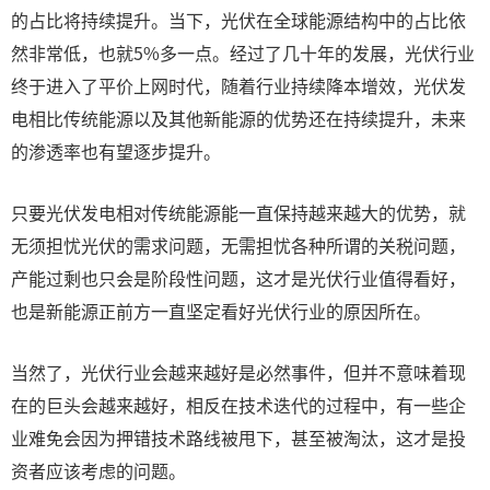
的占比将持续提升。当下，光伏在全球能源结构中的占比依
然非常低，也就5%多一点。经过了几十年的发展，光伏行业
终于进入了平价上网时代，随着行业持续降本增效，光伏发
电相比传统能源以及其他新能源的优势还在持续提升，未来
的渗透率也有望逐步提升。
只要光伏发电相对传统能源能一直保持越来越大的优势，就
无须担忧光伏的需求问题，无需担忧各种所谓的关税问题，
产能过剩也只会是阶段性问题，这才是光伏行业值得看好，
也是新能源正前方一直坚定看好光伏行业的原因所在。
当然了，光伏行业会越来越好是必然事件，但并不意味着现
在的巨头会越来越好，相反在技术迭代的过程中，有一些企
业难免会因为押错技术路线被甩下，甚至被淘汰，这才是投
资者应该考虑的问题。