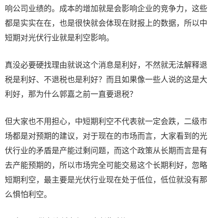
响公司业绩的。成本的增加就是会影响企业的竞争力，这些
都是实实在在，也是很快就会体现在财报上的数据，所以中
短期对光伏行业就是利空影响。
真没必要硬找理由就说这个消息是利好，不然就无法解释退
税是利好、不退税也是利好？而且如果像一些人说的这是大
利好，那为什么郭嘉之前一直要退税？
但大家也不用担心，中短期利空不代表就一定会跌，二级市
场都是对预期的建议，对于现在的市场而言，大家看到的光
伏行业的矛盾是产能过剩问题，而这个政策从长期而言是有
去产能预期的，所以市场完全可能交易这个长期利好，忽略
短期利空，最主要是光伏行业现在处于低位，低位就没有那
么惧怕利空。