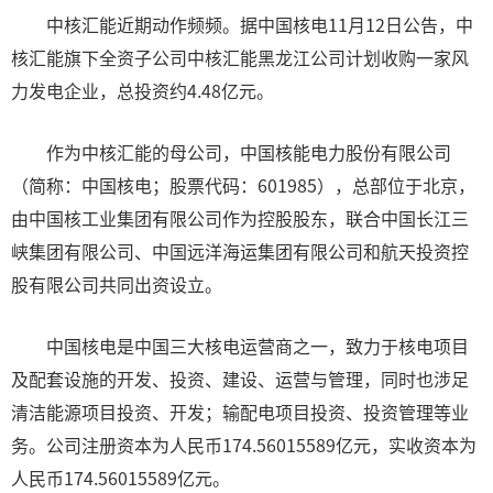
中核汇能近期动作频频。据中国核电11月12日公告，中
核汇能旗下全资子公司中核汇能黑龙江公司计划收购一家风
力发电企业，总投资约4.48亿元。
作为中核汇能的母公司，中国核能电力股份有限公司
（简称：中国核电；股票代码：601985），总部位于北京，
由中国核工业集团有限公司作为控股股东，联合中国长江三
峡集团有限公司、中国远洋海运集团有限公司和航天投资控
股有限公司共同出资设立。
中国核电是中国三大核电运营商之一，致力于核电项目
及配套设施的开发、投资、建设、运营与管理，同时也涉足
清洁能源项目投资、开发；输配电项目投资、投资管理等业
务。公司注册资本为人民币174.56015589亿元，实收资本为
人民币174.56015589亿元。