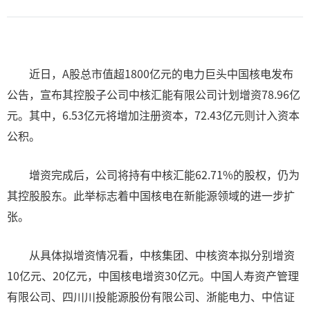
近日，A股总市值超1800亿元的电力巨头中国核电发布
公告，宣布其控股子公司中核汇能有限公司计划增资78.96亿
元。其中，6.53亿元将增加注册资本，72.43亿元则计入资本
公积。
增资完成后，公司将持有中核汇能62.71%的股权，仍为
其控股股东。此举标志着中国核电在新能源领域的进一步扩
张。
从具体拟增资情况看，中核集团、中核资本拟分别增资
10亿元、20亿元，中国核电增资30亿元。中国人寿资产管理
有限公司、四川川投能源股份有限公司、浙能电力、中信证