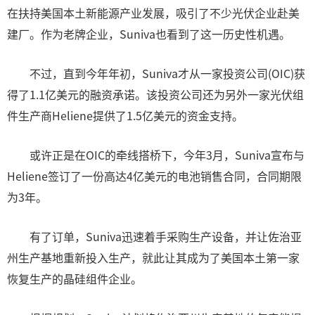
在扶持美国本土新能源产业发展，吸引了不少光伏企业赴美
建厂。作为老牌企业，Suniva也看到了这一历史性机遇。
不过，直到今年年初，Suniva才从一家投资公司(OIC)获
得了1.1亿美元的融资承诺。该投资公司还为另外一家光伏组
件生产商Heliene提供了1.5亿美元的资金支持。
或许正是在OIC的牵线搭桥下，今年3月，Suniva宣布与
Heliene签订了一份高达4亿美元的电池销售合同，合同期限
为3年。
有了订单，Suniva迅速着手采购生产设备，并让佐治亚
州生产基地重新投入生产，就此让其成为了美国本土第一家
恢复生产的晶硅组件企业。