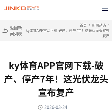
首页
新闻动态
返回新
ky体育APP官网下载-破产、停产7年！这光伏龙头宣布
闻列表
复产
ky体育APP官网下载-破
产、停产7年！这光伏龙头
宣布复产
2026-03-24