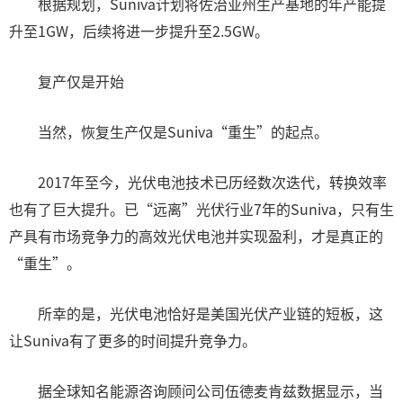
根据规划，Suniva计划将佐治亚州生产基地的年产能提
升至1GW，后续将进一步提升至2.5GW。
复产仅是开始
当然，恢复生产仅是Suniva“重生”的起点。
2017年至今，光伏电池技术已历经数次迭代，转换效率
也有了巨大提升。已“远离”光伏行业7年的Suniva，只有生
产具有市场竞争力的高效光伏电池并实现盈利，才是真正的
“重生”。
所幸的是，光伏电池恰好是美国光伏产业链的短板，这
让Suniva有了更多的时间提升竞争力。
据全球知名能源咨询顾问公司伍德麦肯兹数据显示，当