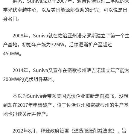
据悉，Suniva成立于2007年，源自佐治亚理工学院的大
学光伏卓越中心，以及美国能源部资助的研究，可以说是出
身名门。
2008年，Suniva就在佐治亚州诺克罗斯建立了第一个生
产基地，初始年产能为32MW，后续逐渐扩产至超过
450MW。
2014年，Suniva又宣布在密歇根州萨吉诺建立年产能为
200MW的光伏组件基地。
本以为Suniva会带领美国光伏企业重新走向腾飞，没想
到却在2017年申请破产，位于佐治亚州和密歇根州的生产基
地也迅速关闭并停产。
2022年8月，拜登政府签署《通货膨胀削减法案》，旨