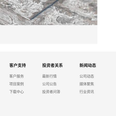
2026-08
ky体育
客户支持
投资者关系
新闻动态
客户服务
最新行情
公司动态
项目案例
公司公告
媒体聚焦
下载中心
投资者问答
行业资讯