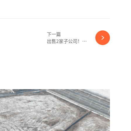
下一篇
出售2家子公司！又一光伏企业大动作-ky体育APP官网下载