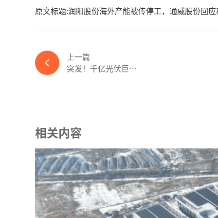
原文标题:润阳股份海外产能被传停工，通威股份回
上一篇
突发！千亿光伏巨头收购案或生变-ky体育APP官网下载
相关内容