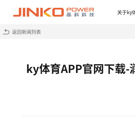
关于ky
返回新闻列表
ky体育APP官网下