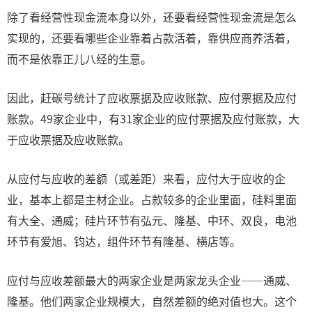
除了看经营性现金流本身以外，还要看经营性现金流是怎么
实现的，还要看哪些企业靠着占款活着，靠供应商养活着，
而不是依靠正儿八经的生意。
因此，赶碳号统计了应收票据及应收账款、应付票据及应付
账款。49家企业中，有31家企业的应付票据及应付账款，大
于应收票据及应收账款。
从应付与应收的差额（或差距）来看，应付大于应收的企
业，基本上都是主材企业。占款较多的企业里面，硅料里面
有大全、通威；硅片环节有弘元、隆基、中环、双良，电池
环节有爱旭、钧达，组件环节有隆基、横店等。
应付与应收差额最大的两家企业是两家龙头企业——通威、
隆基。他们两家企业规模大，自然差额的绝对值也大。这个