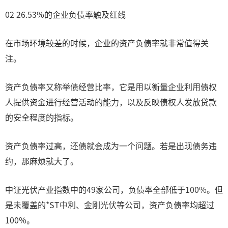
02 26.53%的企业负债率触及红线
在市场环境较差的时候，企业的资产负债率就非常值得关
注。
资产负债率又称举债经营比率，它是用以衡量企业利用债权
人提供资金进行经营活动的能力，以及反映债权人发放贷款
的安全程度的指标。
资产负债率过高，还债就会成为一个问题。若是出现债务违
约，那麻烦就大了。
中证光伏产业指数中的49家公司，负债率全部低于100%。但
是未覆盖的*ST中利、金刚光伏等公司，资产负债率均超过
100%。