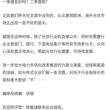
一季度会好吗？二季度呢？
正如我们昨天在文章中谈到的，从北美到欧洲，海外光伏市
场正出现一些不好的苗头。
越是在这种时候，除了光伏行业的自律以外，同时也需要行
业主管部门、银行、下游电站客户等所有市场参与方，从内
心深处真正地关心、帮助光伏行业健康、可持续发展：
进一步加大电力市场化改革推进的力度与速度，加快新能源
的消纳，给分布式企业们留一条活路，对低于行业指导价的
投标者大胆说“不”……
编审及统稿：侦碳
欢迎转评赞！转载请联系后台授权。