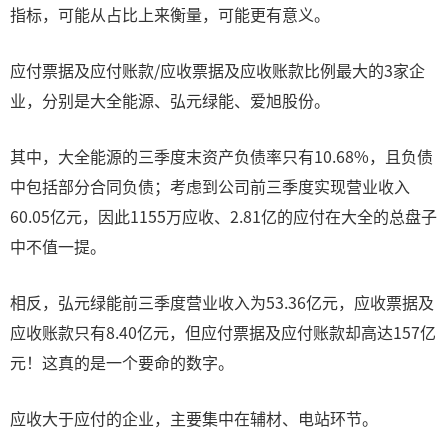
指标，可能从占比上来衡量，可能更有意义。
应付票据及应付账款/应收票据及应收账款比例最大的3家企
业，分别是大全能源、弘元绿能、爱旭股份。
其中，大全能源的三季度末资产负债率只有10.68%，且负债
中包括部分合同负债；考虑到公司前三季度实现营业收入
60.05亿元，因此1155万应收、2.81亿的应付在大全的总盘子
中不值一提。
相反，弘元绿能前三季度营业收入为53.36亿元，应收票据及
应收账款只有8.40亿元，但应付票据及应付账款却高达157亿
元！这真的是一个要命的数字。
应收大于应付的企业，主要集中在辅材、电站环节。