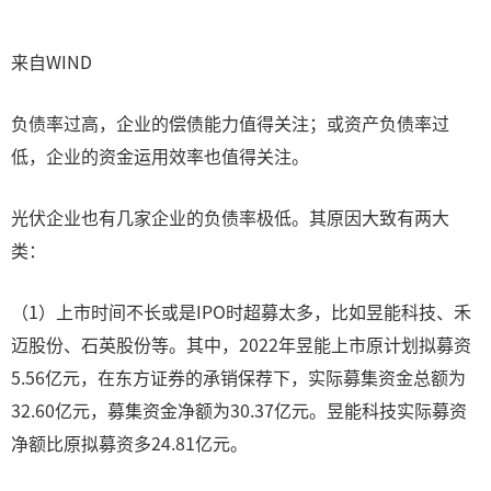
来自WIND
负债率过高，企业的偿债能力值得关注；或资产负债率过
低，企业的资金运用效率也值得关注。
光伏企业也有几家企业的负债率极低。其原因大致有两大
类：
（1）上市时间不长或是IPO时超募太多，比如昱能科技、禾
迈股份、石英股份等。其中，2022年昱能上市原计划拟募资
5.56亿元，在东方证券的承销保荐下，实际募集资金总额为
32.60亿元，募集资金净额为30.37亿元。昱能科技实际募资
净额比原拟募资多24.81亿元。