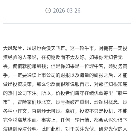
2026-03-26
大风起兮，垃圾也会漫天飞舞。这一轮牛市，对拥有一定投
资经验的人来说，在初期反而不太友好。如果你无知者无
畏，偏偏就能赚到钱；但是你如果是一位理中客，兼财务高
手，一定要通读上市公司的财报以及海量的研报之后，才能
做出投资决策，那么你反而很难说服自己，对那些知根知底
的热门公司下注。所以，价投者们蹲守在绩优蓝筹里“躲牛
市”，冒险家们炒北交、炒亏损破产重组，炒题材概念、炒
各种小作文，直到炒无可炒。幸好，投资不只是投机，不能
完全脱离基本面。事实上，任何一轮行情，都会从泥沙俱下
演绎到泾渭分明。此时此刻，对于关注光伏、研究光伏的人