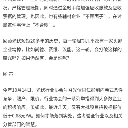
况，严格管理账期，同时通过金融手段加强应收账款及应收
票据的管理。也因此，也有些辅材企业“不顾面子”，在讨
账这件事情上“不含糊”。
回顾光伏短短20多年的历史，每一轮周期几乎都有一家头部
企业垮掉，比如尚德、赛维、汉能。这一轮，会打破这样的
魔咒吗？如果仍然有，会是谁呢？
尾 声
今年10月14日，光伏行业协会号召光伏同仁抑制内卷式恶性
竞争，限产、限价。行业协会的一系列举措得到大多数企业
的积极响应。虽如此，最近几天，又有大批项目招投标报价
低于0.68元/W。如何才能落到实处，这考验全行业以及相关
分管部门的智慧。