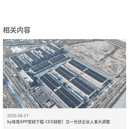
相关内容
2026-08-07
ky体育APP官网下载-CEO辞职！又一光伏企业人事大调整