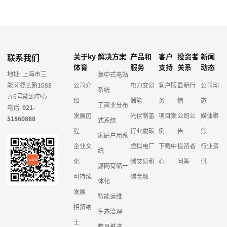
联系我们
关于ky
解决方案
产品和
客户
投资者
新闻
体育
服务
支持
关系
动态
地址: 上海市三
集中式电站
能区凝长路1688
公司介
电力交易
客户服
最新行
公司动
系统
弄6号能源中心
绍
储能
务
情
态
工商业分布
电话:
021-
发展历
光伏制氢
项目案
公司公
媒体聚
51860888
式系统
程
行业脱碳
例
告
焦
家庭户用系
企业文
虚拟电厂
下载中
投资者
行业资
统
化
碳交易和
心
问答
讯
源网荷储一
可持续
碳金融
体化
发展
智能运维
招贤纳
生态治理
士
整县推进