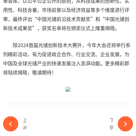
审智库，以公平公正公开的原则，从科技成果的创新性、实
用性、科技含量、市场前景以及经济效益等多个维度进行评
审，最终评出“中国光储前沿技术贡献奖”和“中国光储创
新技术成果奖”，获奖名单将在颁奖仪式上隆重揭晓。
除2024首届光储创新技术大赛外，今年大会还将举行系
列精彩活动，有力促进政企合作、行业交流、企业发展，为
中国及全球光储产业的快速发展注入澎湃动能。更多精彩即
将陆续揭晓，敬请期待！
上一篇
下一篇
从北美到欧洲，海外光伏市场真的要变天了？-ky体育APP官网下载
供不应求！清源股份启动募资-ky体育APP官网下载