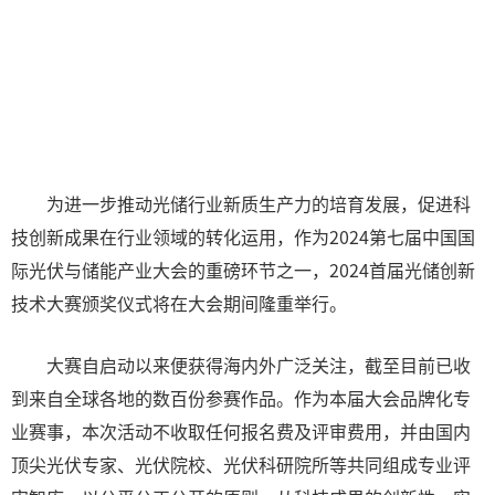
为进一步推动光储行业新质生产力的培育发展，促进科
技创新成果在行业领域的转化运用，作为2024第七届中国国
际光伏与储能产业大会的重磅环节之一，2024首届光储创新
技术大赛颁奖仪式将在大会期间隆重举行。
大赛自启动以来便获得海内外广泛关注，截至目前已收
到来自全球各地的数百份参赛作品。作为本届大会品牌化专
业赛事，本次活动不收取任何报名费及评审费用，并由国内
顶尖光伏专家、光伏院校、光伏科研院所等共同组成专业评