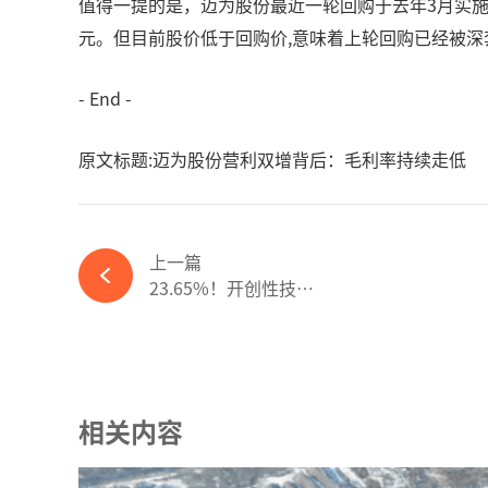
值得一提的是，迈为股份最近一轮回购于去年3月实施结束
元。但目前股价低于回购价,意味着上轮回购已经被深套
- End -
原文标题:迈为股份营利双增背后：毛利率持续走低
上一篇
23.65%！开创性技术助力新的世界纪录——纤纳光电钙钛矿组件稳效协同迎来新篇章-ky体育APP官网下载
相关内容