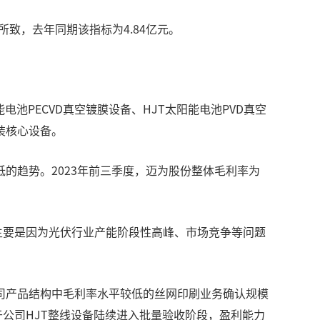
所致，去年同期该指标为4.84亿元。
PECVD真空镀膜设备、HJT太阳能电池PVD真空
装核心设备。
的趋势。2023年前三季度，迈为股份整体毛利率为
分点。主要是因为光伏行业产能阶段性高峰、市场竞争等问题
主要是受公司产品结构中毛利率水平较低的丝网印刷业务确认规模
要是由于公司HJT整线设备陆续进入批量验收阶段，盈利能力