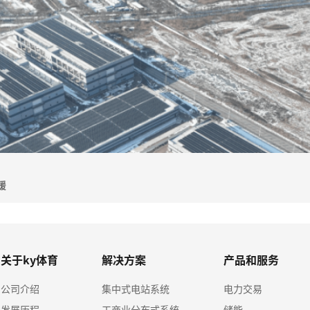
暖
关于ky体育
解决方案
产品和服务
公司介绍
集中式电站系统
电力交易
发展历程
工商业分布式系统
储能