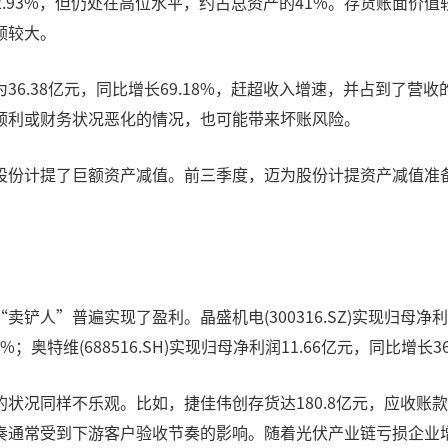
12.93%，但仍处在高位水平，约占总资产的41%。存货账面
额较大。
6.38亿元，同比增长69.18%，赶超收入增速，并占到了营
顺利或财务状况恶化的情况，也可能带来坏账风险。
份计提了巨额资产减值。前三季度，迈为股份计提资产减值准备约3
人”普遍实现了盈利。晶盛机电(300316.SZ)实现归母净利润
45%；奥特维(688516.SH)实现归母净利润11.66亿元，同比增长36
况同样不乐观。比如，捷佳伟创存货达180.8亿元，应收账款
奏通常受到下游客户验收节奏的影响。随着光伏产业链亏损企业