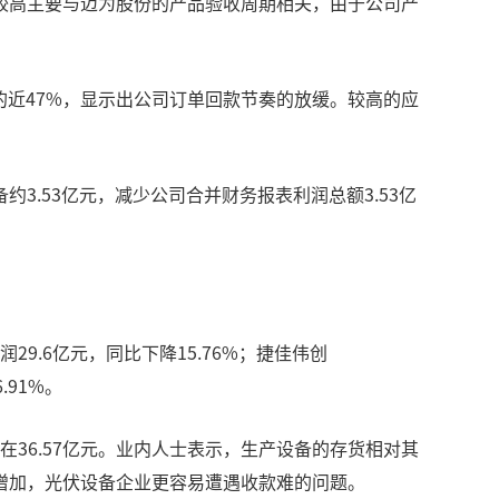
价值较高主要与迈为股份的产品验收周期相关，由于公司产
收的近47%，显示出公司订单回款节奏的放缓。较高的应
.53亿元，减少公司合并财务报表利润总额3.53亿
29.6亿元，同比下降15.76%；捷佳伟创
.91%。
在36.57亿元。业内人士表示，生产设备的存货相对其
增加，光伏设备企业更容易遭遇收款难的问题。