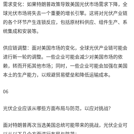
需求变化：如果特朗普政策导致美国光伏市场需求下降，全
球光伏市场将失去一个重要的增长引擎。这将对光伏产业链
的各个环节产生连锁反应，包括原材料供应、组件生产、系
统集成和安装等。
供应链调整：面对美国市场的变化，全球光伏产业链可能会
进行新一轮的调整。一些企业可能会减少对美国市场的依
赖，转而开拓其他市场；同时，一些企业可能会加强在美国
本土的生产能力，以规避贸易壁垒和降低运输成本。
06
光伏企业应该从哪些方面布局与防范，以应对挑战？
面对特朗普再次当选美国总统可能带来的挑战，光伏企业可
以从以下几个方面进行布局与防范：