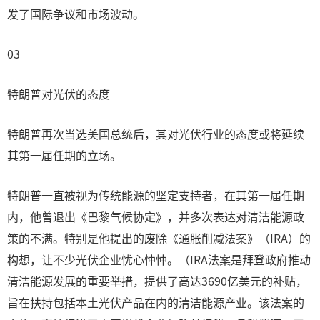
发了国际争议和市场波动。
03
特朗普对光伏的态度
特朗普再次当选美国总统后，其对光伏行业的态度或将延续
其第一届任期的立场。
特朗普一直被视为传统能源的坚定支持者，在其第一届任期
内，他曾退出《巴黎气候协定》，并多次表达对清洁能源政
策的不满。特别是他提出的废除《通胀削减法案》（IRA）的
构想，让不少光伏企业忧心忡忡。（IRA法案是拜登政府推动
清洁能源发展的重要举措，提供了高达3690亿美元的补贴，
旨在扶持包括本土光伏产品在内的清洁能源产业。该法案的