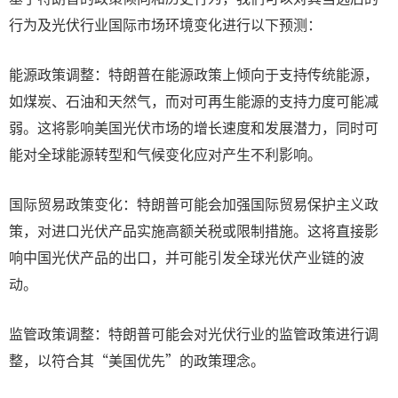
行为及光伏行业国际市场环境变化进行以下预测：
能源政策调整：特朗普在能源政策上倾向于支持传统能源，
如煤炭、石油和天然气，而对可再生能源的支持力度可能减
弱。这将影响美国光伏市场的增长速度和发展潜力，同时可
能对全球能源转型和气候变化应对产生不利影响。
国际贸易政策变化：特朗普可能会加强国际贸易保护主义政
策，对进口光伏产品实施高额关税或限制措施。这将直接影
响中国光伏产品的出口，并可能引发全球光伏产业链的波
动。
监管政策调整：特朗普可能会对光伏行业的监管政策进行调
整，以符合其“美国优先”的政策理念。