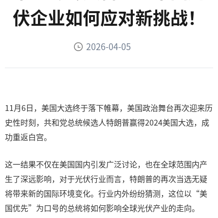
伏企业如何应对新挑战！
2026-04-05
11月6日，美国大选终于落下帷幕，美国政治舞台再次迎来历
史性时刻，共和党总统候选人特朗普赢得2024美国大选，成
功重返白宫。
这一结果不仅在美国国内引发广泛讨论，也在全球范围内产
生了深远影响，对于光伏行业而言，特朗普的再次当选无疑
将带来新的国际环境变化。行业内外纷纷猜测，这位以“美
国优先”为口号的总统将如何影响全球光伏产业的走向。