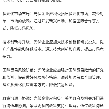
多元化市场布局：光伏企业应积极拓展多元化市场，减少对
单一市场的依赖。通过开发新兴市场、加强国际合作等方
式，降低市场风险。
技术创新与升级：光伏企业应加大技术创新和研发投入，提
升产品性能和降低成本。通过技术创新和升级，提高市场竞
争力。
国际贸易风险防范：光伏企业应加强对国际贸易政策的研究
和监测，提前做好风险防范措施。通过加强贸易合规管理、
建立多元化供应链等方式，降低贸易风险。
政策沟通与协调：光伏企业应积极与美国政府及相关部门进
行沟通与协调，争取更多的政策支持和理解。通过政策沟通