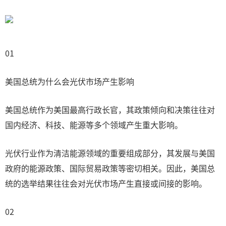
01
美国总统为什么会光伏市场产生影响
美国总统作为美国最高行政长官，其政策倾向和决策往往对
国内经济、科技、能源等多个领域产生重大影响。
光伏行业作为清洁能源领域的重要组成部分，其发展与美国
政府的能源政策、国际贸易政策等密切相关。因此，美国总
统的选举结果往往会对光伏市场产生直接或间接的影响。
02