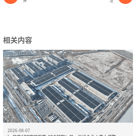
相关内容
2026-08-07