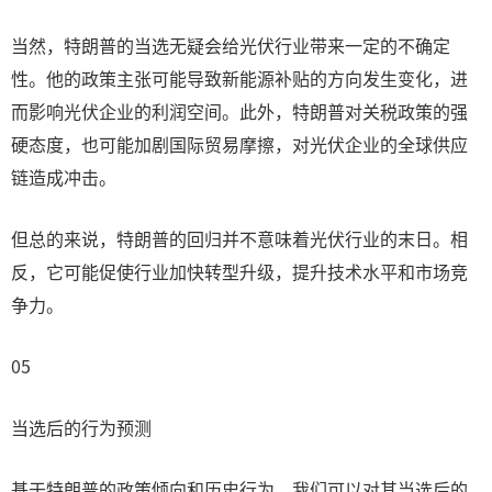
当然，特朗普的当选无疑会给光伏行业带来一定的不确定
性。他的政策主张可能导致新能源补贴的方向发生变化，进
而影响光伏企业的利润空间。此外，特朗普对关税政策的强
硬态度，也可能加剧国际贸易摩擦，对光伏企业的全球供应
链造成冲击。
但总的来说，特朗普的回归并不意味着光伏行业的末日。相
反，它可能促使行业加快转型升级，提升技术水平和市场竞
争力。
05
当选后的行为预测
基于特朗普的政策倾向和历史行为，我们可以对其当选后的