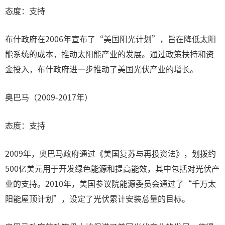
态度：支持
布什政府在2006年宣布了“美国阳光计划”，旨在降低太阳
能系统的成本，推动太阳能产业的发展。通过政策扶持和资
金投入，布什政府进一步推动了美国光伏产业的增长。
奥巴马（2009-2017年）
态度：支持
2009年，奥巴马政府通过《美国复苏与再投资法》，划拨约
500亿美元用于开发绿色能源和提高能效，其中包括对光伏产
业的支持。2010年，美国参议院能源委员会通过了“千万太
阳能屋顶计划”，设定了光伏累计安装总量的目标。