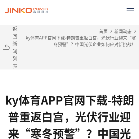
返
首页
新闻动态
回
ky体育APP官网下载-特朗普重返白宫，光伏行业迎来“寒
新
冬预警”？中国光伏企业如何应对新挑战！
闻
列
表
ky体育APP官网下载-特朗
普重返白宫，光伏行业迎
来“寒冬预警”？中国光