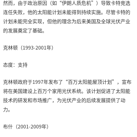
然而，由于政治原因（如“伊朗人质危机”）导致卡特竞选
连任失败，他的太阳能计划未能得到持续实施。尽管卡特的
计划未能完全实现，但他的理念为后来美国及全球光伏产业
的发展奠定了基础。
克林顿（1993-2001年）
态度：支持
克林顿政府于1997年发布了“百万太阳能屋顶计划”，宣布
将在美国建设上百万个家用光伏系统。该计划促进了太阳能
技术的研发和市场推广，为光伏产业的后续发展提供了动
力。
布什（2001-2009年）