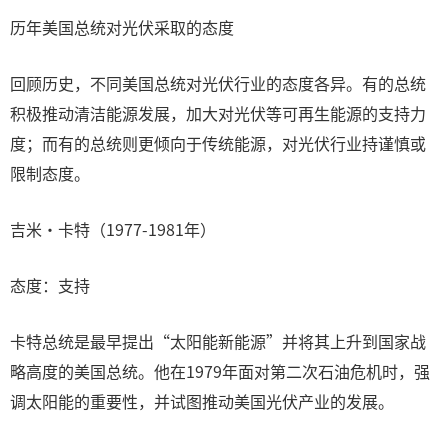
历年美国总统对光伏采取的态度
回顾历史，不同美国总统对光伏行业的态度各异。有的总统
积极推动清洁能源发展，加大对光伏等可再生能源的支持力
度；而有的总统则更倾向于传统能源，对光伏行业持谨慎或
限制态度。
吉米·卡特（1977-1981年）
态度：支持
卡特总统是最早提出“太阳能新能源”并将其上升到国家战
略高度的美国总统。他在1979年面对第二次石油危机时，强
调太阳能的重要性，并试图推动美国光伏产业的发展。