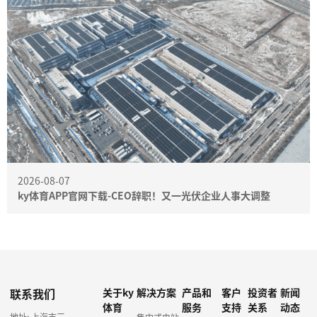
2026-08-07
ky体育APP官网下载-CEO辞职！又一光伏企业人事大调整
联系我们
关于ky
解决方案
产品和
客户
投资者
新闻
体育
服务
支持
关系
动态
地址: 上海市三