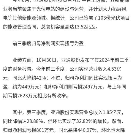
业务当前聚焦于光伏电站的建设与运营，并计划大力拓展风
电等其他新能源领域。据统计，公司已签署了103份光伏项目
的能源管理合同，总装机容量高达13.52兆瓦。
前三季度归母净利润实现扭亏为盈
业绩方面，10月30日，亚通股份发布了其2024年前三季
度的财务报告。今年前三季度，公司实现营业收入4.53亿
元，同比大降约42%；不过，归母净利润同比实现扭亏为
盈，约为449万元；扣非净利润则亏损2497万元，与上年同
期亏损2623万元相比有所收窄。
其中，第三季度，亚通股份实现营业总收入1.85亿元，
同比降幅达28.88%，但环比实现了32.82%的增长。然而，
归母净利润亏损861万元，同比暴降446.97%，环比也大降