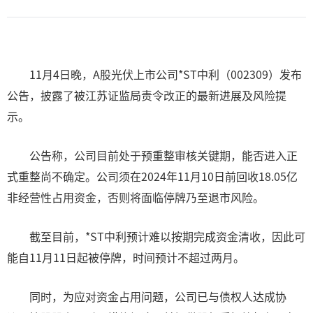
11月4日晚，A股光伏上市公司*ST中利（002309）发布
公告，披露了被江苏证监局责令改正的最新进展及风险提
示。
公告称，公司目前处于预重整审核关键期，能否进入正
式重整尚不确定。公司须在2024年11月10日前回收18.05亿
非经营性占用资金，否则将面临停牌乃至退市风险。
截至目前，*ST中利预计难以按期完成资金清收，因此可
能自11月11日起被停牌，时间预计不超过两月。
同时，为应对资金占用问题，公司已与债权人达成协