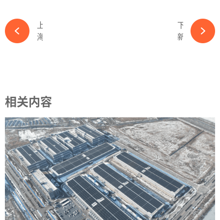
上一篇
下一篇
海上光伏新突破！迈贝特海上漂浮系统成功进入实证应用-ky体育APP官网下载
新设5家公司！天富能源拟共同推动超5GW光伏项目-ky体育APP官网下载
相关内容