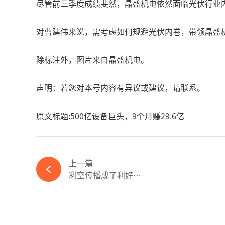
尽管前三季度成绩斐然，晶盛机电依然面临光伏行业
对曹建伟来说，需考虑如何规避光伏内卷，带领晶盛
除标注外，图片来自晶盛机电。
声明：若您对本号内容有异议或建议，请联系。
原文标题:500亿设备巨头，9个月赚29.6亿
上一篇
利空传播成了利好，只是机构为了逃离光伏？-ky体育APP官网下载