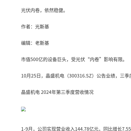
光伏内卷，依然稳健。
作者：光斯基
编辑：老斯基
市值500亿的设备巨头，受光伏“内卷”影响有限。
10月25日，晶盛机电（300316.SZ）公告业绩，三
晶盛机电 2024年第三季度营收情况
1-9月，公司实现营业收入144.78亿元，同比增长7.5