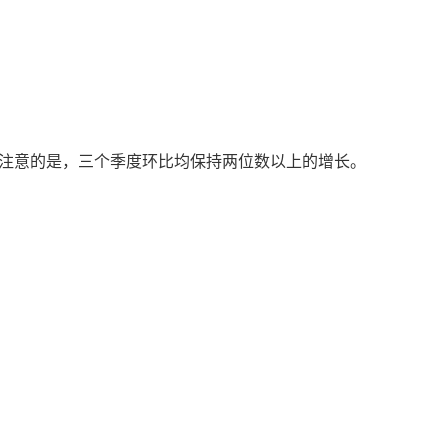
值得注意的是，三个季度环比均保持两位数以上的增长。