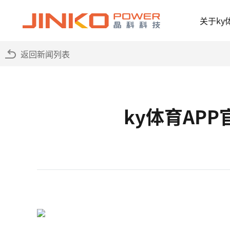
关于ky
返回新闻列表
ky体育APP