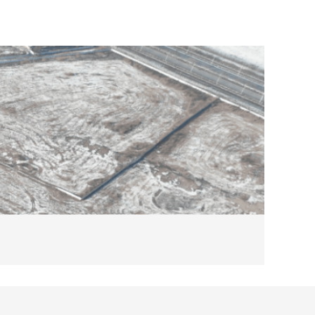
2026-08
ky体育