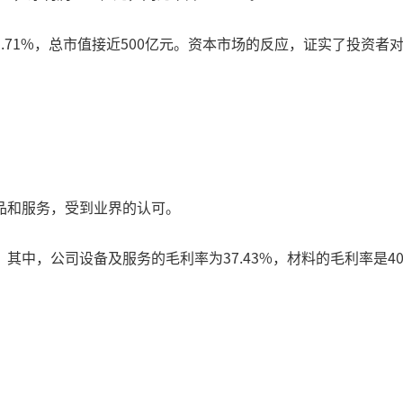
.71%，总市值接近500亿元。资本市场的反应，证实了投资者
品和服务，受到业界的认可。
中，公司设备及服务的毛利率为37.43%，材料的毛利率是40.