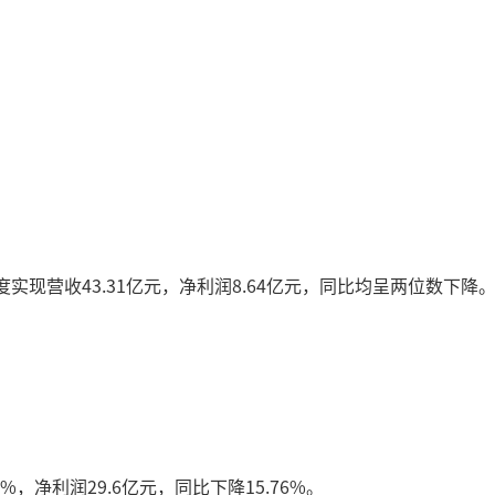
季度实现营收43.31亿元，净利润8.64亿元，同比均呈两位数下降
5%，净利润29.6亿元，同比下降15.76%。