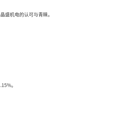
对晶盛机电的认可与青睐。
15%。