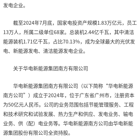
发电企业。
截至2024年7月底，国家电投资产规模1.83万亿元，员工
13万人，所属二级单位68家。总装机2.44亿千瓦，其中清洁
能源装机1.71亿千瓦，占比70.13%，成为全球最大的光伏发
电、新能源发电、清洁能源发电企业。
关于华电新能源集团南方有限公司
华电新能源集团南方有限公司（以下简称“华电新能源
南方公司”）成立于2024年，位于广东省广州市，注册资本
为50亿元人民币。公司的业务范围包括节能管理服务、工程
和技术研究和试验发展、热力生产和供应、发电业务、输电
业务、供（配）电业务等。华电新能源南方公司由华电新能
源集团股份有限公司全资持股。