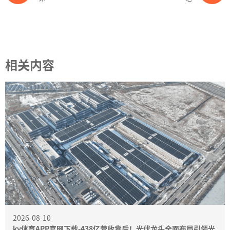
相关内容
2026-08-10
ky体育APP官网下载-438亿营收背后！光伏龙头全面布局引领光