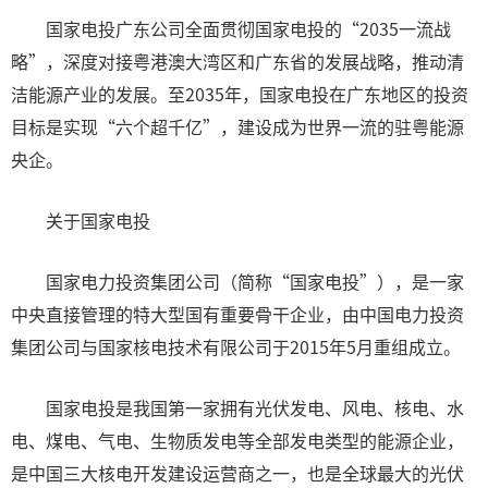
国家电投广东公司全面贯彻国家电投的“2035一流战
略”，深度对接粤港澳大湾区和广东省的发展战略，推动清
洁能源产业的发展。至2035年，国家电投在广东地区的投资
目标是实现“六个超千亿”，建设成为世界一流的驻粤能源
央企。
关于国家电投
国家电力投资集团公司（简称“国家电投”），是一家
中央直接管理的特大型国有重要骨干企业，由中国电力投资
集团公司与国家核电技术有限公司于2015年5月重组成立。
国家电投是我国第一家拥有光伏发电、风电、核电、水
电、煤电、气电、生物质发电等全部发电类型的能源企业，
是中国三大核电开发建设运营商之一，也是全球最大的光伏