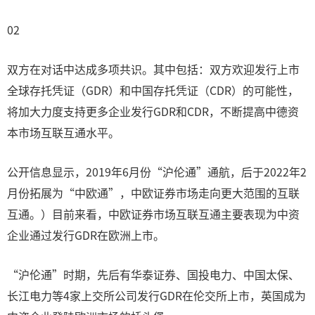
02
双方在对话中达成多项共识。其中包括：双方欢迎发行上市
全球存托凭证（GDR）和中国存托凭证（CDR）的可能性，
将加大力度支持更多企业发行GDR和CDR，不断提高中德资
本市场互联互通水平。
公开信息显示，2019年6月份“沪伦通”通航，后于2022年2
月份拓展为“中欧通”，中欧证券市场走向更大范围的互联
互通。）目前来看，中欧证券市场互联互通主要表现为中资
企业通过发行GDR在欧洲上市。
“沪伦通”时期，先后有华泰证券、国投电力、中国太保、
长江电力等4家上交所公司发行GDR在伦交所上市，英国成为