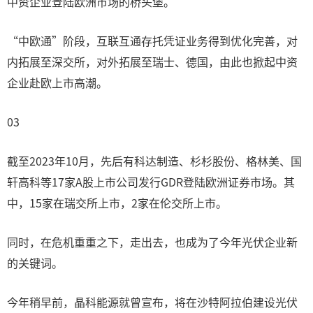
中资企业登陆欧洲市场的桥头堡。
“中欧通”阶段，互联互通存托凭证业务得到优化完善，对
内拓展至深交所，对外拓展至瑞士、德国，由此也掀起中资
企业赴欧上市高潮。
03
截至2023年10月，先后有科达制造、杉杉股份、格林美、国
轩高科等17家A股上市公司发行GDR登陆欧洲证券市场。其
中，15家在瑞交所上市，2家在伦交所上市。
同时，在危机重重之下，走出去，也成为了今年光伏企业新
的关键词。
今年稍早前，晶科能源就曾宣布，将在沙特阿拉伯建设光伏