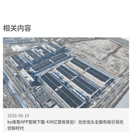
相关内容
2026-08-10
ky体育APP官网下载-438亿营收背后！光伏龙头全面布局引领光
伏新时代