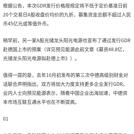
根据公告，本次GDR发行价格按规定将不低于定价基准日前
20个交易日A股收盘价均价的九折，募集资金总额不超过人民
币45亿元或等值外币。
稍早前，另一家A股光储龙头阳光电源也宣布了通过发行GDR
赴德国上市的预案（详见预见能源此前文章《募资48.8亿，
光储龙头阳光电源拟赴德上市》）。
值得一提的是，去年10月初发布的第三次中德高级别财金对
话联合声明指出，双方将加大力度支持更多企业发行GDR。
业内人士向预见能源表示，随着中国企业出海加速，中德资
本市场互联互通水平也在不断提高。
01