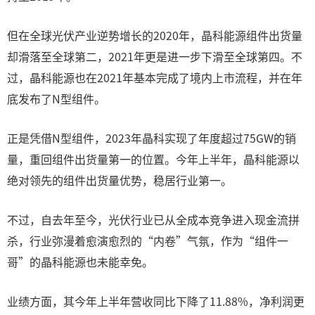
但在全球光伏产业逆势增长的2020年，晶科能源组件出货量
却滑落至全球第二，2021年更是进一步下滑至全球第四。不
过，晶科能源也在2021年基本完成了境内上市流程，并在年
底发布了N型组件。
正是凭借N型组件，2023年晶科实现了年度超过75GW的销
量，重回组件出货量第一的位置。今年上半年，晶科能源以
绝对领先的组件出货量优势，稳居行业第一。
不过，自去年至今，光伏行业已从全成本竞争进入现金流拼
杀，行业弥漫着愈演愈烈的“内卷”气氛，作为“组件一
哥”的晶科能源也未能幸免。
业绩方面，其今年上半年营收同比下降了11.88%，净利润更