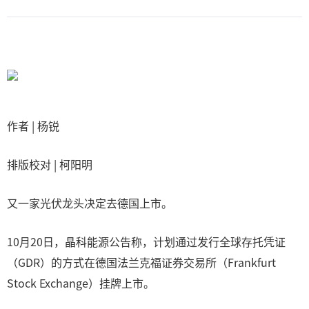
作者 | 杨锐
排版校对 | 柯阳明
又一家光伏龙头决定去德国上市。
10月20日，晶科能源公告称，计划通过发行全球存托凭证
（GDR）的方式在德国法兰克福证券交易所（Frankfurt
Stock Exchange）挂牌上市。