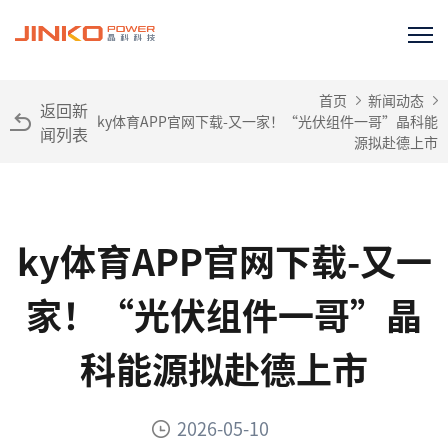
首页
新闻动态
返回新
ky体育APP官网下载-又一家！“光伏组件一哥”晶科能
闻列表
源拟赴德上市
ky体育APP官网下载-又一
家！“光伏组件一哥”晶
科能源拟赴德上市
2026-05-10