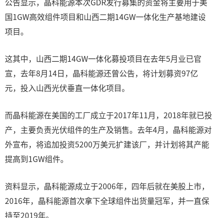
公告显示，晶科能源本次GDR发行募集的资金将主要用于美
国1GW高效组件项目和山西二期14GW一体化生产基地建设
项目。
这其中，山西二期14GW一体化募投项目在去年5月业已官
宣，去年8月14日，晶科能源还曾公告，将计划募资97亿
元，投入山西光伏垂直一体化项目。
而晶科能源在美国的工厂成立于2017年11月，2018年就已投
产，主要负责光伏组件的生产及销售。去年4月，晶科能源对
外宣布，将追加投资5200万美元扩建该厂，并计划将其产能
提高到1GW组件。
资料显示，晶科能源成立于2006年，四年后就在美股上市，
2016年，晶科能源首次拿下全球组件出货量冠军，并一直保
持至2019年。