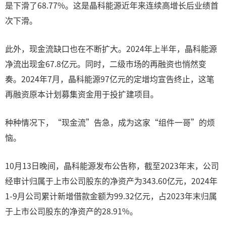
是下滑了68.77%。这是晶科能源近年来连续高增长后业绩首
次下滑。
此外，现金流缺口也在不断扩大。2024年上半年，晶科能源
净流出现金67.8亿元。同时，二级市场的再融资也悄然变
奏。2024年7月，晶科能源97亿元的定增均宣告终止，这笔
再融资原本计划募集资金用于投扩建项目。
种种情况下，“现金流”告急，成为这家“组件一哥”的烦
恼。
10月13日晚间，晶科能源发布公告称，截至2023年末，公司
经审计归属于上市公司股东的净资产为343.60亿元，2024年
1-9月公司累计新增借款金额为99.32亿元，占2023年末归属
于上市公司股东的净资产的28.91%。