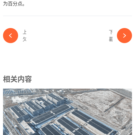
为百分点。
上一篇
下一篇
欠债风暴爆发！这一光伏企业再遭起诉！-ky体育APP官网下载
募资约45亿！又一光伏龙头赴海外上市-ky体育APP官网下载
相关内容