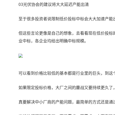
03光伏协会的建议将大大延迟产能出清
至于很多投资者说限制低价投标中标会大大加速产能
但这些言论更像是自己的想象，去看看现在低价投标的都
业中标，各企业均给出明确中标规模。
可以看到价格比较低的基本都是行业里的巨头，到这
如果限定投标价格，大厂之间的鏖战又要持续更久了
真要解决中小厂商的产能问题，最简单的方式还是通