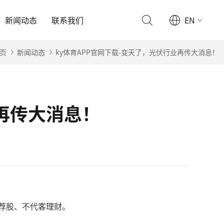
新闻动态
联系我们
EN
页
新闻动态
ky体育APP官网下载-变天了，光伏行业再传大消息！
业再传大消息！
费荐股、不代客理财。