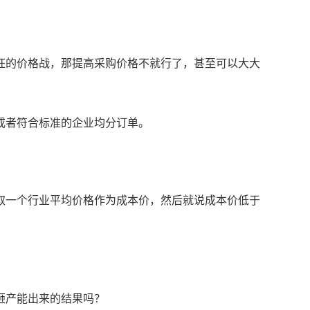
狂的价格战，那提高采购价格不就行了，甚至可以大大
或者符合标准的企业均分订单。
取一个行业平均价格作为成本价，然后就说成本价低于
砸产能出来的结果吗？