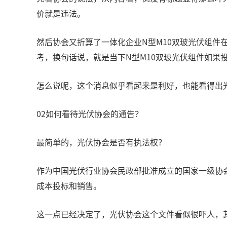
价就是违法。
然后协会又折算了一体化企业N型M10双玻光伏组件
考，换句话说，就是当下N型M10双玻光伏组件如果投
怎么说呢，这个消息似乎看起来是利好，也能看得出
02如何看待光伏协会的通告？
最简单的，光伏协会是否有执法权？
作为中国光伏行业协会民政部批准成立的国家一级协
成本投标和销售。
这一点已经决定了，光伏协会这个文件看似很吓人，