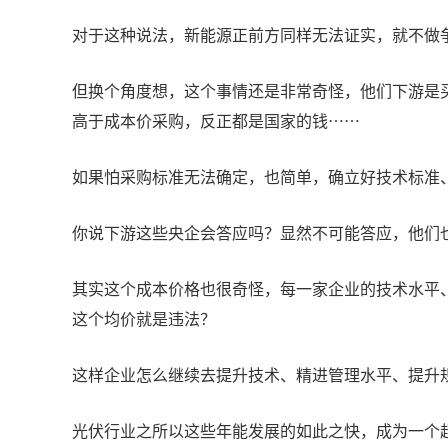
对于这种说法，新能源正前方同样无法证实，就不做
但换个角度想，这个事情还是非常奇怪，他们下游是
高于成本价采购，反正都是国家的钱……
如果怕采购标准无法确定，也简单，确立好技术标准
你说下游这些央企会答应吗？显然不可能答应，他们
其实这个成本价格也很奇怪，每一家企业的技术水平
这个均价就是违法？
这样企业怎么继续去提升技术、精进管理水平、提升
光伏行业之所以这些年能发展的如此之快，成为一个