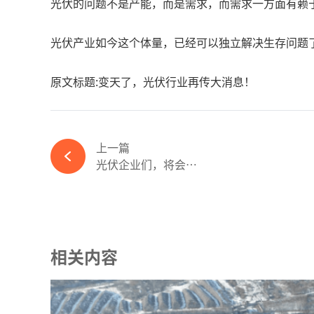
光伏的问题不是产能，而是需求，而需求一方面有赖
光伏产业如今这个体量，已经可以独立解决生存问题
原文标题:变天了，光伏行业再传大消息！
上一篇
光伏企业们，将会交出一份怎样的三季报？-ky体育APP官网下载
相关内容