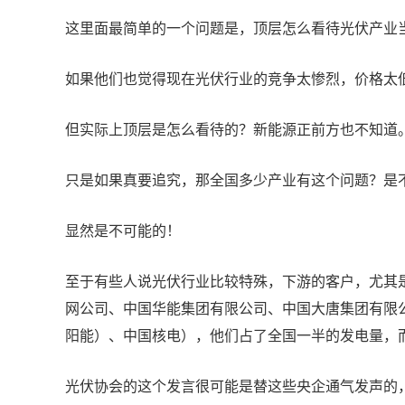
这里面最简单的一个问题是，顶层怎么看待光伏产业
如果他们也觉得现在光伏行业的竞争太惨烈，价格太
但实际上顶层是怎么看待的？新能源正前方也不知道
只是如果真要追究，那全国多少产业有这个问题？是
显然是不可能的！
至于有些人说光伏行业比较特殊，下游的客户，尤其
网公司、中国华能集团有限公司、中国大唐集团有限
阳能）、中国核电），他们占了全国一半的发电量，而
光伏协会的这个发言很可能是替这些央企通气发声的