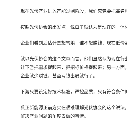
现在光伏产业进入产能过剩阶段，我们究竟要把罪名
按照光伏协会的出发点，说白了就认为是现在的一体
企业们看到后估计是想骂娘，谁不想赚钱，现在低价
就以光伏协会的这个文章而言，他们显然认为现在行
让下游把需求提起来，把招标价格提起来；另一方面
企业就少赚钱，甚至亏钱出局就行了。
下游只要设定好技术标准，严控品质，只有符合条件
反正新能源正前方实在很难理解光伏协会的这个说法
解决产业问题的角度去做的事情。