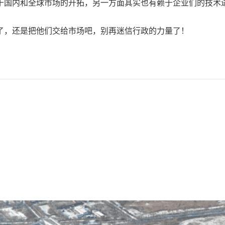
于国内和全球市场的开拓，另一方面其实也有赖于企业们的技术
了，还是把他们交给市场吧，别再迷信行政的力量了！