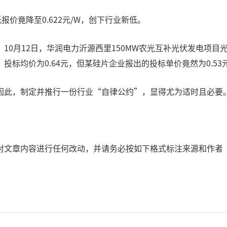
价竟降至0.622元/W，创下行业新低。
10月12日，华润电力沂源西里150MW农光互补光伏发电项目
，投标均价为0.64元，但某硅片企业报出的投标单价竟然为0.5
因此，制定并推行一份行业“自律公约”，显得尤为适时且必要
文章内容进行任何改动，并请务必按如下格式标注来源和作者【来