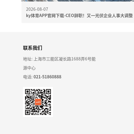
2026-08-07
ky体育APP官网下载-CEO辞职！又一光伏企业人事大调整
联系我们
地址: 上海市三能区凝长路1688弄6号能
源中心
电话:
021-51860888