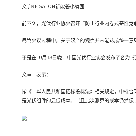
文 / NE-SALON新能荟小编团
前不久，光伏行业协会召开“防止行业内卷式恶性竞
尽管会议过程中，关于限产的观点并未能达成统一意
于是在10月18日晚，中国光伏行业协会发布了名为
文章中表示：
按《中华人民共和国招标投标法》相关规定，中标合同
是光伏组件的最低成本。（且此次测算的成本仍然保