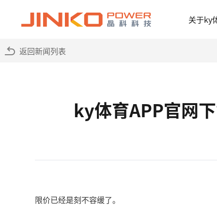
关于ky
返回新闻列表
ky体育APP官网
限价已经是刻不容缓了。