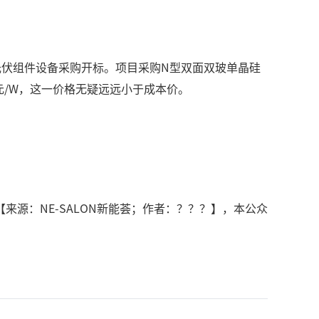
光伏组件设备采购开标。项目采购N型双面双玻单晶硅
3元/W，这一价格无疑远远小于成本价。
。
源：NE-SALON新能荟；作者：？？？】，本公众