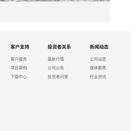
2026-08
ky体育
客户支持
投资者关系
新闻动态
客户服务
最新行情
公司动态
项目案例
公司公告
媒体聚焦
下载中心
投资者问答
行业资讯