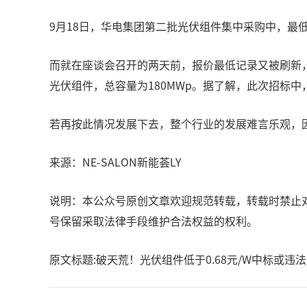
9月18日，华电集团第二批光伏组件集中采购中，最低报
而就在座谈会召开的两天前，报价最低记录又被刷新，
光伏组件，总容量为180MWp。据了解，此次招标中
若再按此情况发展下去，整个行业的发展难言乐观，
来源：NE-SALON新能荟LY
说明：本公众号原创文章欢迎规范转载，转载时禁止对
号保留采取法律手段维护合法权益的权利。
原文标题:破天荒！光伏组件低于0.68元/W中标或违法