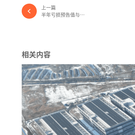
上一篇
半年亏损预告值与实际相差近10倍，持续4年多亏损的ST聆达受到深交所公开谴责-ky体育APP官网下载
相关内容