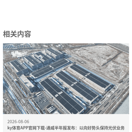
相关内容
2026-08-06
ky体育APP官网下载-通威半年报发布：以向好势头保持光伏业务