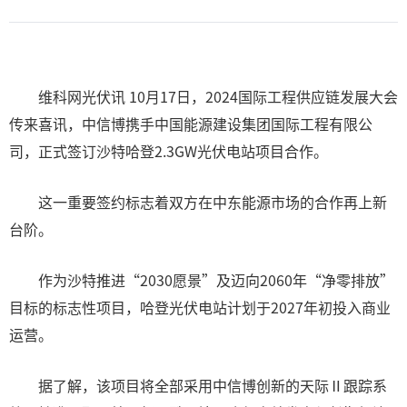
维科网光伏讯 10月17日，2024国际工程供应链发展大会
传来喜讯，中信博携手中国能源建设集团国际工程有限公
司，正式签订沙特哈登2.3GW光伏电站项目合作。
这一重要签约标志着双方在中东能源市场的合作再上新
台阶。
作为沙特推进“2030愿景”及迈向2060年“净零排放”
目标的标志性项目，哈登光伏电站计划于2027年初投入商业
运营。
据了解，该项目将全部采用中信博创新的天际Ⅱ跟踪系