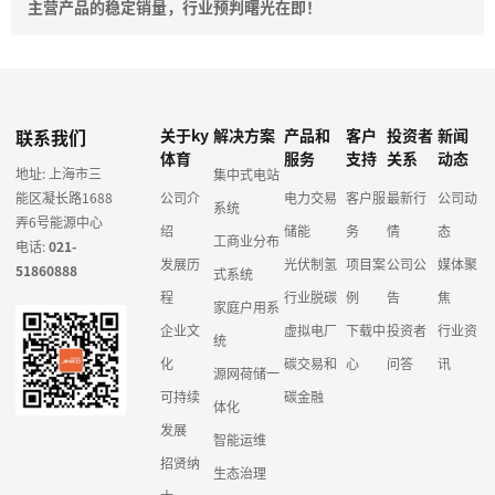
主营产品的稳定销量，行业预判曙光在即！
联系我们
关于ky
解决方案
产品和
客户
投资者
新闻
体育
服务
支持
关系
动态
地址: 上海市三
集中式电站
能区凝长路1688
公司介
电力交易
客户服
最新行
公司动
系统
弄6号能源中心
绍
储能
务
情
态
工商业分布
电话:
021-
发展历
光伏制氢
项目案
公司公
媒体聚
51860888
式系统
程
行业脱碳
例
告
焦
家庭户用系
企业文
虚拟电厂
下载中
投资者
行业资
统
化
碳交易和
心
问答
讯
源网荷储一
可持续
碳金融
体化
发展
智能运维
招贤纳
生态治理