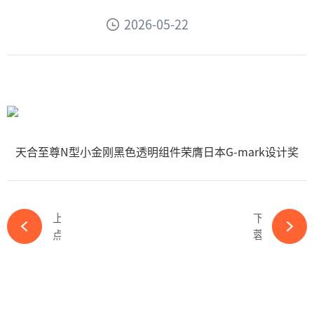
2026-05-22
天合至尊N型小金刚黑色透明组件荣膺日本G-mark设计奖
上一篇
下一篇
点亮能源绿洲！天合光能至尊N型720W组件助力怀卡托首个农光互补项目-ky体育APP官网下载
蓉城聚首，共绘光伏蓝图！通威太阳能第四届全球合作大会11月启航-ky体育APP官网下载