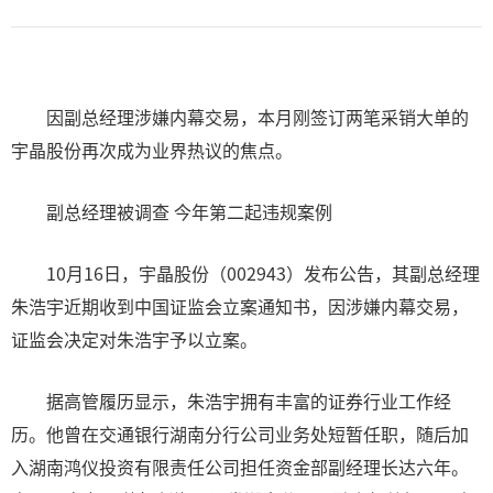
因副总经理涉嫌内幕交易，本月刚签订两笔采销大单的
宇晶股份再次成为业界热议的焦点。
副总经理被调查 今年第二起违规案例
10月16日，宇晶股份（002943）发布公告，其副总经理
朱浩宇近期收到中国证监会立案通知书，因涉嫌内幕交易，
证监会决定对朱浩宇予以立案。
据高管履历显示，朱浩宇拥有丰富的证券行业工作经
历。他曾在交通银行湖南分行公司业务处短暂任职，随后加
入湖南鸿仪投资有限责任公司担任资金部副经理长达六年。