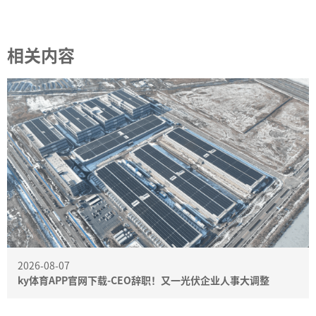
相关内容
2026-08-07
ky体育APP官网下载-CEO辞职！又一光伏企业人事大调整