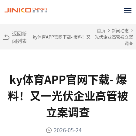
首页
新闻动态
返回新
ky体育APP官网下载- 爆料！又一光伏企业高管被立案
闻列表
调查
ky体育APP官网下载- 爆
料！又一光伏企业高管被
立案调查
2026-05-24