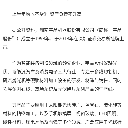
上半年增收不增利 资产负债率升高
据公开资料，湖南宇晶机器股份有限公司（简称“宇晶
股份”）成立于1998年，于2018年在深圳证券交易所挂牌上
市。
作为智能装备制造领域的领先企业，宇晶股份深耕光
伏、新能源汽车及消费电子三大行业，专注于多线切割机、
研磨抛光机等硬脆材料加工设备的研发、制造与销售，同时
拓展金刚石线、热场系统及光伏硅片系列产品的生产线。
其产品主要应用于太阳能光伏硅片、蓝宝石、碳化硅等
材料的精密加工，以及手机触摸屏、视窗玻璃、LED照明、
磁性材料、压电水晶及陶瓷等多个领域，广泛应用于光伏行