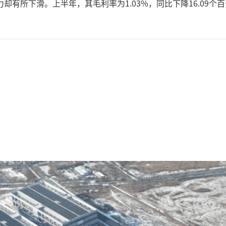
所下滑。上半年，其毛利率为1.03%，同比下降16.09个百分点