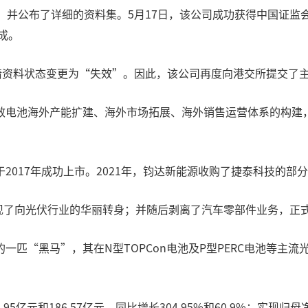
，并公布了详细的资料集。5月17日，该公司成功获得中国证监会
成。
申请资料状态变更为“失效”。因此，该公司再度向港交所提交了
效电池海外产能扩建、海外市场拓展、海外销售运营体系的构建
2017年成功上市。2021年，钧达新能源收购了捷泰科技的部
实现了向光伏行业的华丽转身；并随后剥离了汽车零部件业务，正
一匹“黑马”，其在N型TOPCon电池及P型PERC电池等主
95亿元和186.57亿元，同比增长304.95%和60.9%；实现归母净