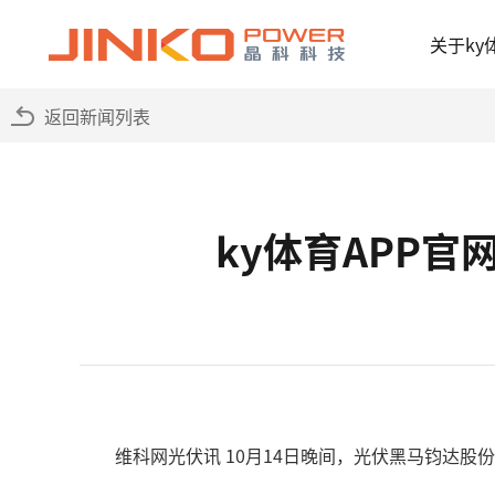
关于ky
返回新闻列表
ky体育APP
维科网光伏讯 10月14日晚间，光伏黑马钧达