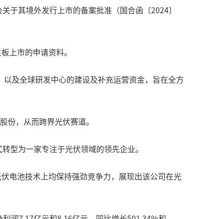
关于其境外发行上市的备案批准（国合函〔2024〕
主板上市的申请资料。
，以及全球研发中心的建设及补充运营资金，旨在全方
分股份，从而跨界光伏赛道。
式转型为一家专注于光伏领域的领先企业。
流光伏电池技术上均保持强劲竞争力，展现出该公司在光
利润7.17亿元和8.16亿元，同比增长501.34%和