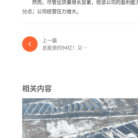
然而，尽管出货量增长显著，但该公司的盈利能力却有
分点；公司经营压力增大。
上一篇
总投资约94亿！又一光伏大基地项目正式开工-ky体育APP官网下载
相关内容