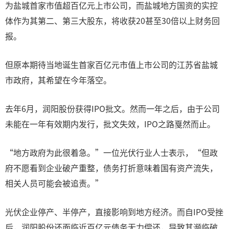
为盐城首家市值超百亿元上市公司，而盐城地方国资的实控
体作为其第二、第三大股东，将收获20甚至30倍以上财务回
报。
但原本期待当地诞生首家百亿元市值上市公司的江苏省盐城
市政府，其希望在今年落空。
去年6月，润阳股份获得IPO批文。然而一年之后，由于公司
未能在一年有效期内发行，批文失效，IPO之路戛然而止。
“地方政府为此很着急。”一位光伏行业人士表示，“但政
府不愿看到企业破产重整，债务打折意味着国有资产流失，
相关人员可能会被追责。”
光伏企业停产、半停产，直接影响到地方经济。而自IPO受挫
后，润阳股份还面临近百亿元债务无力偿还，导致其濒临破