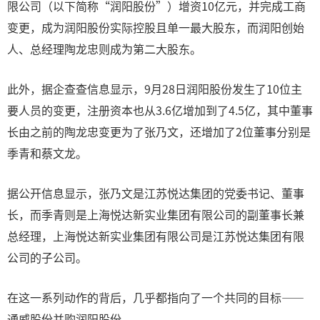
限公司（以下简称“润阳股份”）增资10亿元，并完成工商
变更，成为润阳股份实际控股且单一最大股东，而润阳创始
人、总经理陶龙忠则成为第二大股东。
此外，据企查查信息显示，9月28日润阳股份发生了10位主
要人员的变更，注册资本也从3.6亿增加到了4.5亿，其中董事
长由之前的陶龙忠变更为了张乃文，还增加了2位董事分别是
季青和蔡文龙。
据公开信息显示，张乃文是江苏悦达集团的党委书记、董事
长，而季青则是上海悦达新实业集团有限公司的副董事长兼
总经理，上海悦达新实业集团有限公司是江苏悦达集团有限
公司的子公司。
在这一系列动作的背后，几乎都指向了一个共同的目标——
通威股份并购润阳股份。