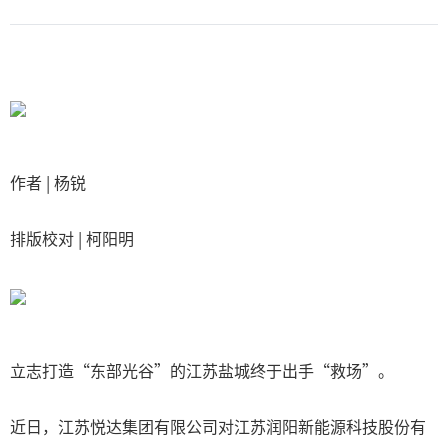
作者 | 杨锐
排版校对 | 柯阳明
立志打造“东部光谷”的江苏盐城终于出手“救场”。
近日，江苏悦达集团有限公司对江苏润阳新能源科技股份有