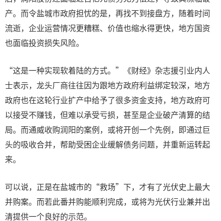
产。而令盐城市政府担忧的是，再找不到接盘方，随着时间
流逝，企业运营情况更糟糕、价值也缩水得更快，地方国资
也面临投资损失风险。
“这是一种实现软着陆的方式。”《财经》杂志援引业内人
士表示，龙头厂商往往因为跟地方政府利益绑定较深，地方
政府也在这轮行业扩产中给予了很多资金支持，地方政府可
以接受不赚钱，但难以承受亏损，甚至是企业破产清算的结
局。而通威收购润阳的案例，或将开创一个先例，即通过巨
头的吸收合并，帮助受困企业缓解债务问题，并重新运转起
来。
可以说，正是在盐城市的“救场”下，才有了光伏史上最大
并购案。而若此番并购能顺利完成，或将为光伏行业兼并出
清提供一个良好的示范。