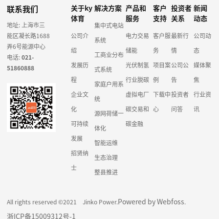
联系我们
关于ky
解决方案
产品和
客户
投资者
新闻
体育
服务
支持
关系
动态
地址: 上海市三
集中式电站
能区凝长路1688
公司介
电力交易
客户服
最新行
公司动
系统
弄6号能源中心
绍
储能
务
情
态
工商业分布
电话:
021-
发展历
光伏制氢
项目案
公司公
媒体聚
51860888
式系统
程
行业脱碳
例
告
焦
家庭户用系
企业文
虚拟电厂
下载中
投资者
行业资
统
化
碳交易和
心
问答
讯
源网荷储一
可持续
碳金融
体化
发展
智能运维
招贤纳
生态治理
士
整县推进
Powered by Webfoss
All rights reserved ©2021 Jinko Power.
.
浙ICP备15009312号-1