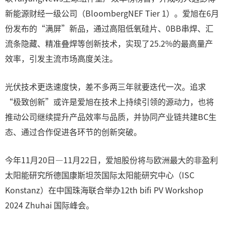
新能源财经一级公司（BloombergNEF Tier 1）。爱旭在6月
份发布的“满屏”新品，通过高阻低氧硅片、0BB串焊、汇
流条隐藏、精准叠焊等创新技术，实现了25.2%的最高量产
效率，引发主流市场高度关注。
光伏技术更迭速度快，差不多两三年就要迭代一次。追求
“极致创新”或许是爱旭在技术上持续引领的源动力，也将
推动公司继续提升产品效率与品质，并协同产业链共建BC生
态、通过合作促进各环节的创新突破。
今年11月20日—11月22日，爱旭股份将与欧洲最大的非盈利
太阳能研究所德国康斯坦茨国际太阳能研究中心（ISC
Konstanz）在中国珠海联合举办12th bifi PV Workshop
2024 Zhuhai 国际峰会。