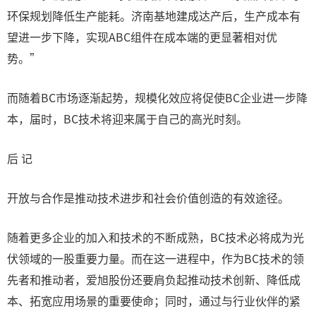
环保规划降低生产能耗。济南基地建成达产后，生产成本有
望进一步下降，实现ABC组件在成本端的更显著相对优
势。”
而随着BC市场逐渐起势，规模化效应将促使BC企业进一步降
本，届时，BC技术将迎来属于自己的高光时刻。
后 记
开放与合作是推动技术进步和社会价值创造的有效途径。
随着更多企业的加入和技术的不断成熟，BC技术必将成为光
伏领域的一股重要力量。而在这一进程中，作为BC技术的领
先者和推动者，爱旭股份还要肩负起推动技术创新、降低成
本、拓宽应用场景的重要使命；同时，通过与行业伙伴的紧