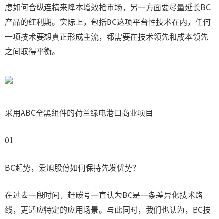
虑如何合纵连横来降本增效抢市场，另一方面要尽量延长BC
产品的红利期。实际上，包括BC这项平台性技术在内，任何
一项技术要想真正形成主流，都需要在技术领先和成本领先
之间取得平衡。
采用ABC全黑组件的荷兰绿电港口商业项目
01
BC起势，爱旭股份如何保持先发优势？
在过去一段时间，赶碳号一直认为BC是一条差异化技术路
线，更适应特定的应用场景。与此同时，我们也认为，BC技