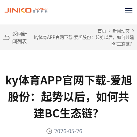
首页
新闻动态
返回新
ky体育APP官网下载-爱旭股份：起势以后，如何共建
闻列表
BC生态链？
ky体育APP官网下载-爱旭
股份：起势以后，如何共
建BC生态链？
2026-05-26