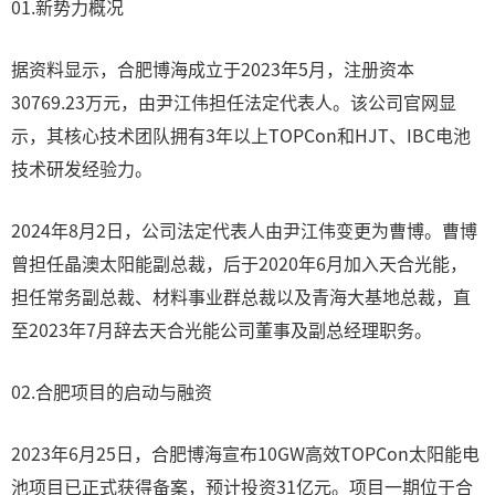
01.新势力概况
据资料显示，合肥博海成立于2023年5月，注册资本
30769.23万元，由尹江伟担任法定代表人。该公司官网显
示，其核心技术团队拥有3年以上TOPCon和HJT、IBC电池
技术研发经验力。
2024年8月2日，公司法定代表人由尹江伟变更为曹博。曹博
曾担任晶澳太阳能副总裁，后于2020年6月加入天合光能，
担任常务副总裁、材料事业群总裁以及青海大基地总裁，直
至2023年7月辞去天合光能公司董事及副总经理职务。
02.合肥项目的启动与融资
2023年6月25日，合肥博海宣布10GW高效TOPCon太阳能电
池项目已正式获得备案，预计投资31亿元。项目一期位于合