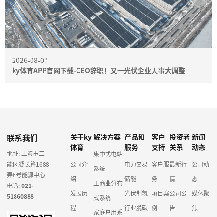
2026-08-07
ky体育APP官网下载-CEO辞职！又一光伏企业人事大调整
联系我们
关于ky
解决方案
产品和
客户
投资者
新闻
体育
服务
支持
关系
动态
地址: 上海市三
集中式电站
能区凝长路1688
公司介
电力交易
客户服
最新行
公司动
系统
弄6号能源中心
绍
储能
务
情
态
工商业分布
电话:
021-
发展历
光伏制氢
项目案
公司公
媒体聚
51860888
式系统
程
行业脱碳
例
告
焦
家庭户用系