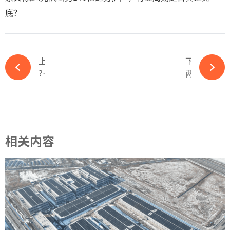
底？
上一篇
下一篇
?飞轮储能：新型储能的又一增长点-ky体育APP官网下载
两大逆变器厂商IPO中止！-ky体育APP官网下载
相关内容