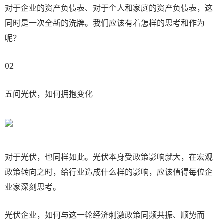
对于企业的资产负债表、对于个人和家庭的资产负债表，这
同时是一次全新的洗牌。我们应该有着怎样的思考和作为
呢？
02
五问光伏，如何拥抱变化
对于光伏，也同样如此。光伏本身受政策影响就大，在宏观
政策转向之时，给行业造成什么样的影响，应该值得每位企
业家深刻思考。
光伏企业，如何与这一轮经济刺激政策同频共振、顺势而