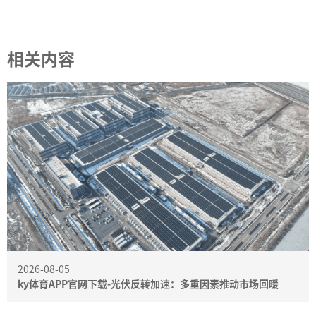
相关内容
2026-08-05
ky体育APP官网下载-光伏反转加速：多重因素推动市场回暖