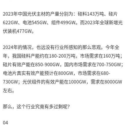
2023年中国光伏主材的产量分别为：硅料143万吨、硅片
622GW、电池545GW、组件499GW。而2023年全球新增光
伏装机477GW。
2024年的情况，也远没有行业所感知的那么悲观。今年全
年，我国硅料产能约在180-200万吨，市场需求在160万吨；
硅片有效产能在850-900GW，国内市场需求在700-750GW；
电池片真实有效产能预计在800GW，市场需求在680-
730GW；光伏组件的有效产能在1000GW，需求在8000GW
左右。
那么，这个行业究竟有多过剩呢？
04