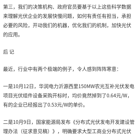
第三，我们的决策机构、政府官员要基于以上这些科学数据
来理解光伏企业的发展快慢问题，如何有责任有担当，承担
必要的风险，开动我们的机器，优化我们的机制，加快光伏
的应用。
后 记
最近，行业中有两个极端的例子，令人感到阵阵寒意：
一是10月12日，华润电力沂源西里150MW农光互补光伏发电
项目光伏组件设备采购开标时，均价竟然掉到了0.64元/W，
有的企业已经报出了0.53元/W的单价。
二是10月9日，国家能源局发布《分布式光伏发电开发建设管
理办法（征求意见稿）》，明确要求大型工商业分布式光伏