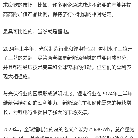
求疲软的市场。比如，许多钢企通过减少不必要的产能并提
高高附加值产品比例，保持了行业利润的相对稳定。
最具可比性的，当然就是锂电。
2024年上半年，光伏制造行业和锂电行业在盈利水平上拉开
了显著的差距。尽管两者都是新能源领域的重要组成部分，
并且都在经历技术变革和全球需求的推动，但它们的盈利表
现大相径庭。
与光伏行业的困境形成鲜明对比，锂电行业在2024年上半年
继续保持强劲的盈利能力。新能源汽车和储能需求的持续增
长，为锂电行业提供了强大的市场支撑。
‌2023年，全球锂电池的总的名义产能为2568GWh，总产量为