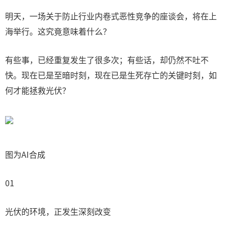
明天，一场关于防止行业内卷式恶性竞争的座谈会，将在上
海举行。这究竟意味着什么？
有些事，已经重复发生了很多次；有些话，却仍然不吐不
快。现在已是至暗时刻，现在已是生死存亡的关键时刻，如
何才能拯救光伏？
图为AI合成
01
光伏的环境，正发生深刻改变