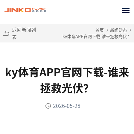
返回新闻列
首页
新闻动态
表
ky体育APP官网下载-谁来拯救光伏？
ky体育APP官网下载-谁来
拯救光伏？
2026-05-28