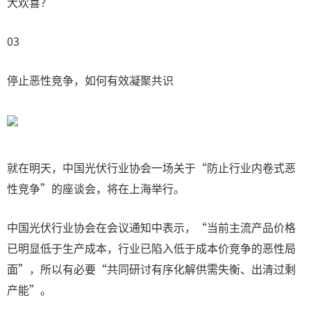
大欢喜？
03
停止恶性竞争，如何有效凝聚共识
就在明天，中国光伏行业协会一场关于“防止行业内卷式恶
性竞争”的座谈会，将在上海举行。
中国光伏行业协会在会议通知中表示，“当前主流产品价格
已明显低于生产成本，行业已陷入低于成本价竞争的恶性局
面”，所以有必要“共同研讨有序化解供需失衡、出清过剩
产能”。