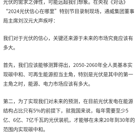
光伏的需求之弹性，可能远超我们想象。在央视《对话》
“2024光伏信心在哪里”特别节目录制现场，通威集团董事
局主席刘汉元大声疾呼：
我们对于光伏的信心，关键还来源于未来的市场究竟应该有
多大。
首先，我们应该能够测算得出，2050-2060年全人类基本实
现碳中和、可再生能源担当主角，特别是光伏是其中的第一
主角之时，能源、电力市场应该有多大。
第二，为了实现我们对未来的预测，在目前光伏发电在能源
结构占比只有5%的前提下，就我国来说，每年需要至少5
亿、6亿、7亿千瓦的光伏装机，才能够在未来20年到30年的
范围内实现碳中和。