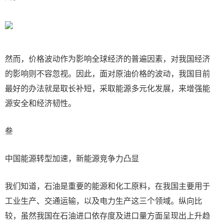
然而，价格波动作为影响全球经济的普遍因素，对我国经济
的影响则不容忽视。因此，面对原油价格的波动，我国目前
最好的办法就是取长补短，采取能源多元化发展，来增强能
源安全和经济韧性。
叁
中国能源转型加速，新能源竞争力凸显
我们知道，石油是重要的能源和化工原料，在我国主要用于
工业生产、交通运输，以及电力生产这三个领域。纵向比
较，虽然我国在石油进口依存度及进口量方面呈现出上升趋