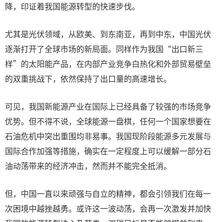
降，印证着我国能源转型的快速步伐。
尤其是光伏领域，从欧美、到东南亚，再到中东，中国光伏
逐渐打开了全球市场的新局面。同样作为我国“出口新三
样”的太阳能产品，在内部产业竞争白热化和外部贸易壁垒
的双重挑战下，依然保持了出口量的高速增长。
可见，我国新能源产业在国际上已经具备了较强的市场竞争
优势。但不得不说，全球能源一盘棋，任何一个国家想要在
石油危机中突出重围均非易事。我国现阶段能源多元发展与
国际合作加强等措施，确实在一定程度上可以缓解一部分石
油动荡带来的经济冲击，然而并不能完全抵消。
但，中国一直以来顽强与自立的精神，都会引领我们在每一
次困境中越挫越勇。或许这一波动荡，会再一次激发并加快