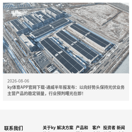
2026-08-06
ky体育APP官网下载-通威半年报发布：以向好势头保持光伏业务
主营产品的稳定销量，行业预判曙光在即！
联系我们
关于ky
解决方案
产品和
客户
投资者
新闻