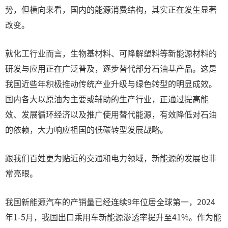
势，但横向来看，国内的能源消费结构，其实正在发生显著
改变。
就化工行业而言，生物基材料、可降解塑料等新能源材料的
研发与应用正在广泛普及，逐步替代部分石油基产品。这是
我国近些年积极推动传统产业升级与绿色转型的明显成效。
国内各大以原油为主要或辅助的生产行业，正通过提高能
效、发展循环经济以及推广使用替代能源，有效降低对石油
的依赖，大力响应祖国的低碳转型发展战略。
跟我们百姓更为贴近的交通和电力领域，新能源的发展也非
常亮眼。
我国新能源汽车的产销量已经连续9年位居全球第一，2024
年1-5月，我国出口乘用车新能源渗透率提升至41%。作为能