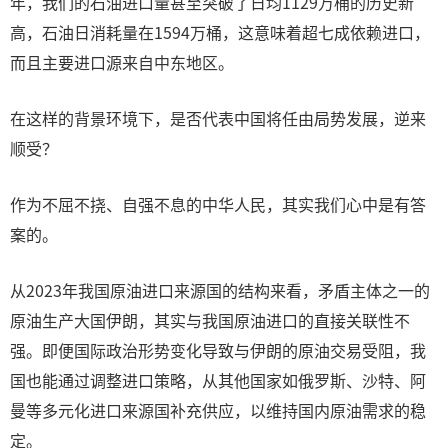
年，我们的石油进口量甚至突破了日均1129万桶的历史新
高，石油日消耗量在1594万桶，这意味着超七成依赖进口，
而且主要进口源来自中东地区。
在这样的背景环境下，是否代表中国将任由局势发展，逆来
顺受？
作为不屈不挠、自强不息的中华人民，其实我们心中是有答
案的。
从2023年我国原油进口来源国的结构来看，矛盾主体之一的
原油生产大国伊朗，其实与我国原油进口的直接关联性不
强。即便国际政治形势变化导致与伊朗的原油交易受阻，我
国也能通过调整进口策略，从其他国家如俄罗斯、沙特、阿
曼等多元化进口来源国补充供应，以维持国内原油需求的稳
定。