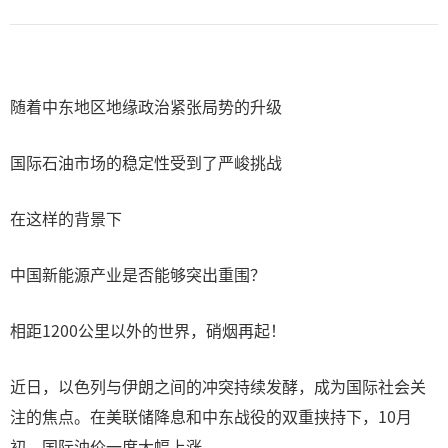
随着中东地区地缘政治紧张局势的升级
国际石油市场的稳定性受到了严峻挑战
在这样的背景下
中国新能源产业是否能够突出重围？
相距1200公里以外的世界，硝烟再起！
近日，以色列与伊朗之间的冲突持续发酵，成为国际社会关
注的焦点。在美联储降息和中东战役的双重挟持下，10月
初，国际油价一度大幅上涨。