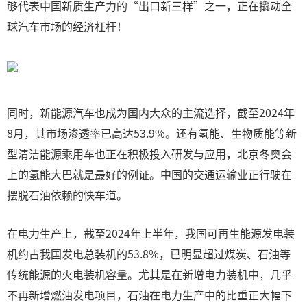
够代表中国新质生产力的“出口新三样”之一，正在撬动全
球汽车市场的经济杠杆！
同时，新能源汽车也成为国内大众的主流选择，截至2024年
8月，其市场渗透率已高达53.9%。还有氢能、生物质能等新
型清洁能源乘用车也正在积极投入研发与应用，北京冬奥会
上的氢能大巴就是最好的例证。中国的交通运输业正行驶在
摆脱石油依赖的快车道。
在电力生产上，截至2024年上半年，我国可再生能源发电装
机约占我国发电总装机的53.8%，已明显超过煤炭、石油等
传统能源的火电装机容量。尤其是在新增电力装机中，几乎
不再新增燃油发电项目，石油在电力生产中的比重正大幅下