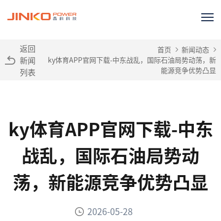
返回
首页
新闻动态
新闻
ky体育APP官网下载-中东战乱，国际石油局势动荡，新
能源竞争优势凸显
列表
ky体育APP官网下载-中东
战乱，国际石油局势动
荡，新能源竞争优势凸显
2026-05-28