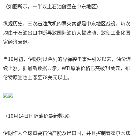
（如图所示，一半以上石油储量在中东地区）
纵观历史，三次石油危机的导火索都是中东地区战役，每次
均由于石油出口中断导致国际油价大幅波动，致使工业化国
家经济衰退。
自10月初，伊朗对以色列的导弹袭击事件引发以来，油价连
续上涨。据最新数据显示，WTI原油价格已突破74美元，布
伦特原油也上涨至78美元以上。
（10月14日国际油价最新数据）
伊朗作为全球重要石油产能及出口国，并且控制着霍尔木兹