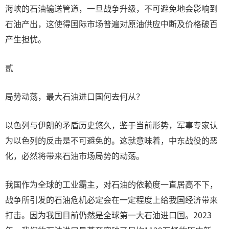
海峡的石油输送管道，一旦战争升级，不可避免地会影响到
石油产出，这使得国际市场普遍对原油供应中断及价格破百
产生担忧。
贰
局势动荡，最大石油进口国何去何从？
以色列与伊朗的矛盾历史悠久，鉴于当前形势，军事专家认
为以色列的反击是不可避免的。这就意味着，中东战役的恶
化，必然将带来石油市场局势的动荡。
我国作为全球的工业霸主，对石油的依赖度一直居高不下，
战争所引发的石油危机必定会在一定程度上给我国经济带来
打击。因为我国目前仍然是全球第一大石油进口国。2023