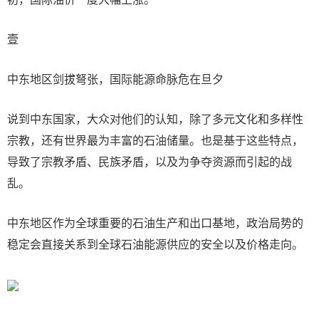
壹
中东地区剑拔弩张，国际能源命脉危在旦夕
说到中东国家，大众对他们的认知，除了多元文化和多样性
宗教，还有世界最为丰富的石油储量。也是基于这些特点，
导致了宗教矛盾、民族矛盾，以及为争夺资源而引起的战
乱。
中东地区作为全球重要的石油生产和出口基地，政治局势的
稳定会直接关系到全球石油能源供应的安全以及价格走向。