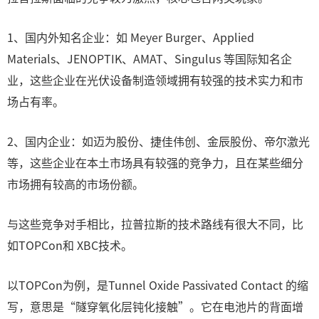
1、国内外知名企业：如 Meyer Burger、Applied
Materials、JENOPTIK、AMAT、Singulus 等国际知名企
业，这些企业在光伏设备制造领域拥有较强的技术实力和市
场占有率。
2、国内企业：如迈为股份、捷佳伟创、金辰股份、帝尔激光
等，这些企业在本土市场具有较强的竞争力，且在某些细分
市场拥有较高的市场份额。
与这些竞争对手相比，拉普拉斯的技术路线有很大不同，比
如TOPCon和 XBC技术。
以TOPCon为例，是Tunnel Oxide Passivated Contact 的缩
写，意思是“隧穿氧化层钝化接触”。它在电池片的背面增