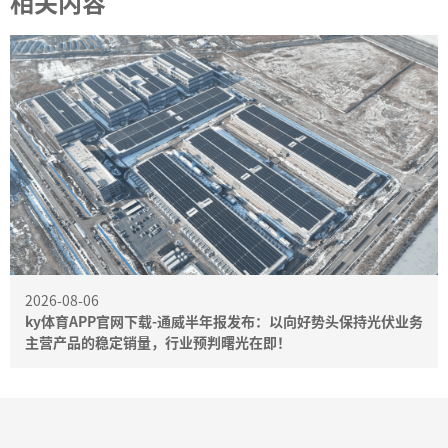
相关内容
2026-08-06
ky体育APP官网下载-通威半年报发布：以向好势头保持光伏业务
主营产品的稳定销量，行业预判曙光在即！