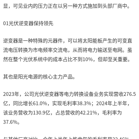
显，可见业内的压力正在以另一种方式施加到头部厂商中。
01光伏逆变器保持领先
逆变器是一种特殊的元器件，可以将太阳能板产生的可变直
流电压转换为市电频率交流电，从而将电力输送至电网。虽
然在整个光伏系统中的成本占比不到10%，但却至关重要。
其也是阳光电源的核心主力产品。
2023年，公司光伏逆变器等电力转换设备业务实现营收276.5
亿，同比增长61.0%，实现毛利率38.3%；2024年上半年，
该业务营收为130.9亿，占总营收的42.21%，毛利率为
37.6%。