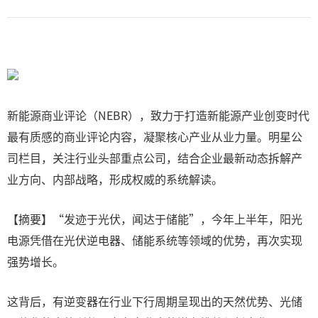
新能源商业评论（NEBR），致力于打造新能源产业创变时代
最有质感的商业评论内容，凝聚核心产业从业力量。明星公
司栏目，关注行业头部重点公司，结合企业最新动态拆解产
业方向、内部战略，形成权威的系统解读。
【摘要】“发迹于光伏，闻达于储能”，今年上半年，阳光
电源凭借在光伏逆电器、储能系统等领域的优势，再次实现
强势增长。
这背后，有逆变器在行业下行周期呈现出的天然优势、光储