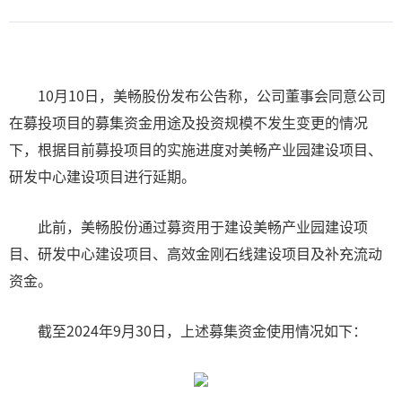
10月10日，美畅股份发布公告称，公司董事会同意公司
在募投项目的募集资金用途及投资规模不发生变更的情况
下，根据目前募投项目的实施进度对美畅产业园建设项目、
研发中心建设项目进行延期。
此前，美畅股份通过募资用于建设美畅产业园建设项
目、研发中心建设项目、高效金刚石线建设项目及补充流动
资金。
截至2024年9月30日，上述募集资金使用情况如下：