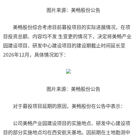
图片来源：美畅股份公告
美畅股份综合考虑目前募投项目的实际进展情况，在项
目投资总额、内容均不发 生变更的情况下，决定将美畅产业
园建设项目、研发中心建设项目的建设期截止时间延长至
2026年12月，具体情况如下：
图片来源：美畅股份公告
对于募投项目延期的原因，美畅股份在公告中表示：
公司美畅产业园建设项目的实施地点、研发中心建设项
目的部分实施地点均在西安航天基地。因前期在土地勘测中