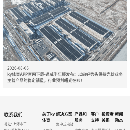
2026-08-06
ky体育APP官网下载-通威半年报发布：以向好势头保持光伏业务
主营产品的稳定销量，行业预判曙光在即！
联系我们
关于ky
解决方案
产品和
客户
投资者
新闻
体育
服务
支持
关系
动态
地址: 上海市三
集中式电站