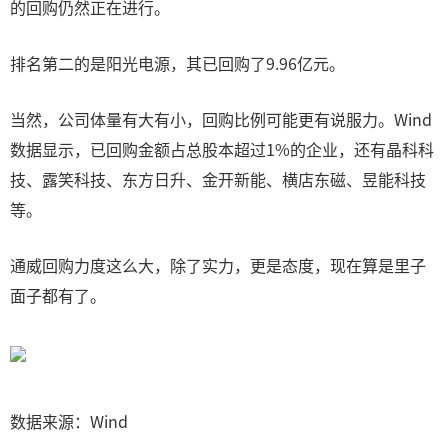
的回购仍然正在进行。
排名第二的是阳光电源，其已回购了9.96亿元。
当然，公司体量有大有小，回购比例可能更有说服力。Wind
数据显示，已回购金额占总股本超过1%的企业，还有晶科科
技、露笑科技、东方日升、金开新能、横店东磁、昱能科技
等。
通威回购力度这么大，除了实力，更是态度，现在算是里子
面子都有了。
数据来源：Wind