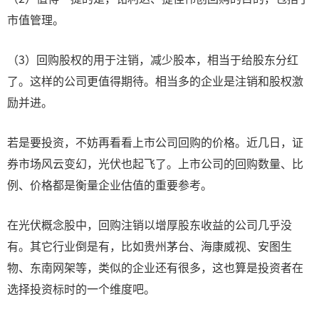
市值管理。
（3）回购股权的用于注销，减少股本，相当于给股东分红
了。这样的公司更值得期待。相当多的企业是注销和股权激
励并进。
若是要投资，不妨再看看上市公司回购的价格。近几日，证
券市场风云变幻，光伏也起飞了。上市公司的回购数量、比
例、价格都是衡量企业估值的重要参考。
在光伏概念股中，回购注销以增厚股东收益的公司几乎没
有。其它行业倒是有，比如贵州茅台、海康威视、安图生
物、东南网架等，类似的企业还有很多，这也算是投资者在
选择投资标时的一个维度吧。