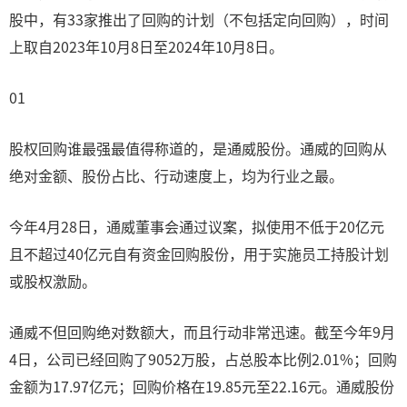
股中，有33家推出了回购的计划（不包括定向回购），时间
上取自2023年10月8日至2024年10月8日。
01
股权回购谁最强最值得称道的，是通威股份。通威的回购从
绝对金额、股份占比、行动速度上，均为行业之最。
今年4月28日，通威董事会通过议案，拟使用不低于20亿元
且不超过40亿元自有资金回购股份，用于实施员工持股计划
或股权激励。
通威不但回购绝对数额大，而且行动非常迅速。截至今年9月
4日，公司已经回购了9052万股，占总股本比例2.01%；回购
金额为17.97亿元；回购价格在19.85元至22.16元。通威股份