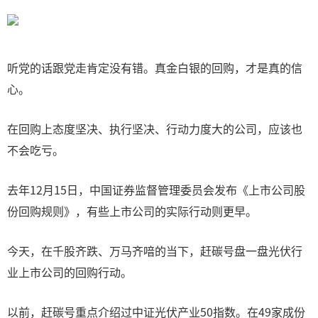
听党的话跟党走肯定没有错。真金白银的回购，才是真的信
心。
在回购上态度坚决、执行坚决、行动力度大的公司，应该也
不会吃亏。
去年12月15日，中国证券监督管理委员会发布《上市公司股
份回购规则》，有些上市公司的实际行动则更早。
今天，在千股齐跌、万马齐喑的当下，赶碳号盘一盘光伏行
业上市公司的回购行动。
以前，赶碳号重点介绍过中证光伏产业50指数。在49家成份