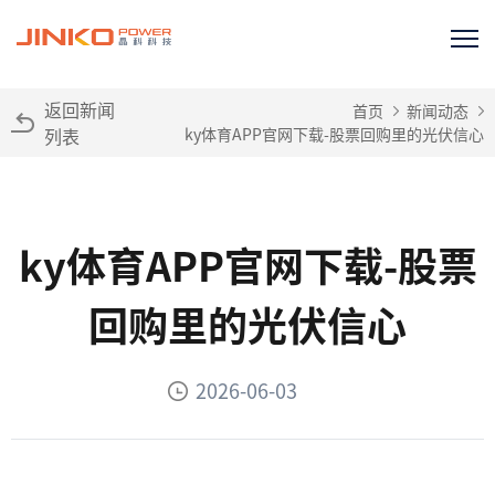
返回新闻
首页
新闻动态
列表
ky体育APP官网下载-股票回购里的光伏信心
ky体育APP官网下载-股票
回购里的光伏信心
2026-06-03