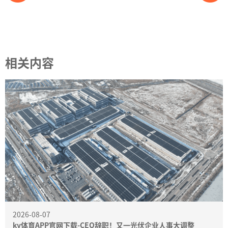
相关内容
2026-08-07
ky体育APP官网下载-CEO辞职！又一光伏企业人事大调整