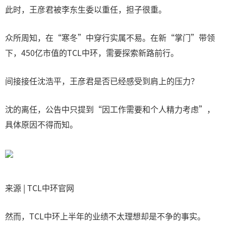
此时，王彦君被李东生委以重任，担子很重。
众所周知，在“寒冬”中穿行实属不易。在新“掌门”带领
下，450亿市值的TCL中环，需要探索新路前行。
间接接任沈浩平，王彦君是否已经感受到肩上的压力？
沈的离任，公告中只提到“因工作需要和个人精力考虑”，
具体原因不得而知。
来源 | TCL中环官网
然而，TCL中环上半年的业绩不太理想却是不争的事实。