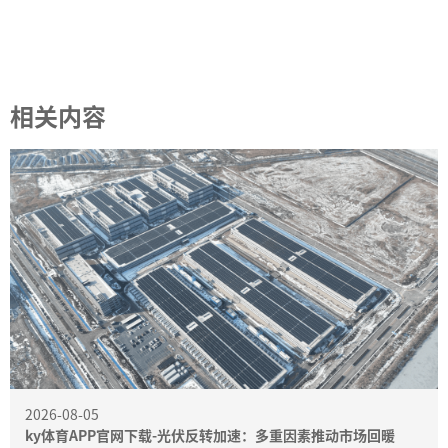
相关内容
2026-08-05
ky体育APP官网下载-光伏反转加速：多重因素推动市场回暖