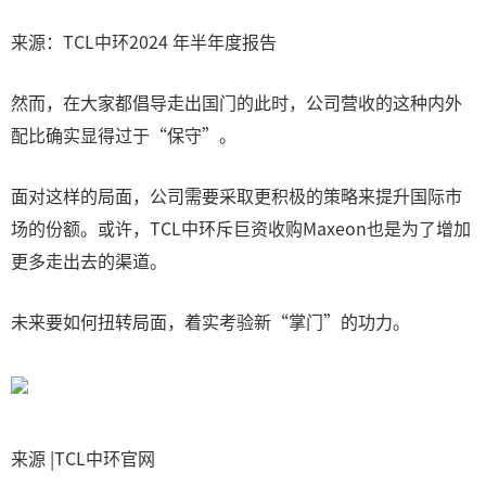
来源：TCL中环2024 年半年度报告
然而，在大家都倡导走出国门的此时，公司营收的这种内外
配比确实显得过于“保守”。
面对这样的局面，公司需要采取更积极的策略来提升国际市
场的份额。或许，TCL中环斥巨资收购Maxeon也是为了增加
更多走出去的渠道。
未来要如何扭转局面，着实考验新“掌门”的功力。
来源 |TCL中环官网