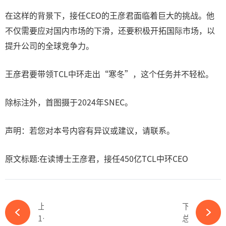
在这样的背景下，接任CEO的王彦君面临着巨大的挑战。他
不仅需要应对国内市场的下滑，还要积极开拓国际市场，以
提升公司的全球竞争力。
王彦君要带领TCL中环走出“寒冬”，这个任务并不轻松。
除标注外，首图摄于2024年SNEC。
声明：若您对本号内容有异议或建议，请联系。
原文标题:在读博士王彦君，接任450亿TCL中环CEO
上一篇
下一篇
17个项目签约、开工、投产，扩产气弱游丝，光伏春天来了？-ky体育APP官网下载
总投资26亿！通威股份工业硅项目公示-ky体育APP官网下载