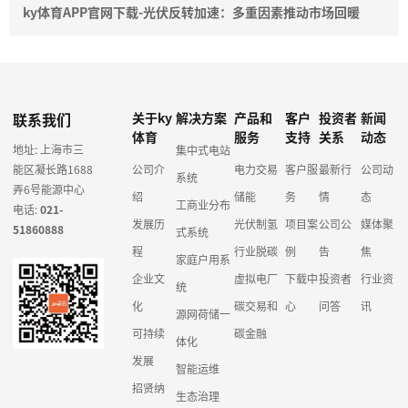
ky体育APP官网下载-光伏反转加速：多重因素推动市场回暖
联系我们
关于ky
解决方案
产品和
客户
投资者
新闻
体育
服务
支持
关系
动态
地址: 上海市三
集中式电站
能区凝长路1688
公司介
电力交易
客户服
最新行
公司动
系统
弄6号能源中心
绍
储能
务
情
态
工商业分布
电话:
021-
发展历
光伏制氢
项目案
公司公
媒体聚
51860888
式系统
程
行业脱碳
例
告
焦
家庭户用系
企业文
虚拟电厂
下载中
投资者
行业资
统
化
碳交易和
心
问答
讯
源网荷储一
可持续
碳金融
体化
发展
智能运维
招贤纳
生态治理