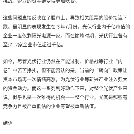
挑战，企业的资金链变得更加吃紧。
这些问题直接反映在了股市上，导致相关股票的股价接连下
跌。最明显的表现发生在今年7月份，光伏行业内千亿市值的
企业一度仅剩阳光电源一家。而在巅峰时期，光伏行业曾有
至少12家企业市值超过千亿。
如今，尽管光伏行业仍然在产能过剩、价格战等行业“内
卷”中苦苦挣扎，但不能否认的是，当前的“转向”政策让
资本市场再一次情绪高涨，为光伏行业等新兴产业注入强大
的资金动力。而这一系列利好动作下来，对整个光伏产业来
说，似乎也是一次难得的机会——整个行业，尤其是那些有
竞争力且被严重低估的企业有望被重新估值。
结语