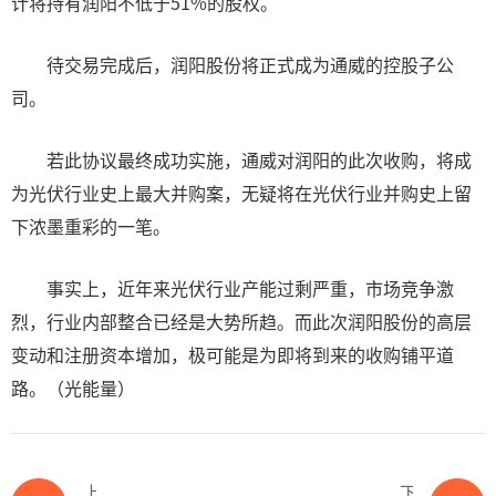
计将持有润阳不低于51%的股权。
待交易完成后，润阳股份将正式成为通威的控股子公
司。
若此协议最终成功实施，通威对润阳的此次收购，将成
为光伏行业史上最大并购案，无疑将在光伏行业并购史上留
下浓墨重彩的一笔。
事实上，近年来光伏行业产能过剩严重，市场竞争激
烈，行业内部整合已经是大势所趋。而此次润阳股份的高层
变动和注册资本增加，极可能是为即将到来的收购铺平道
路。（光能量）
上一篇
下一篇