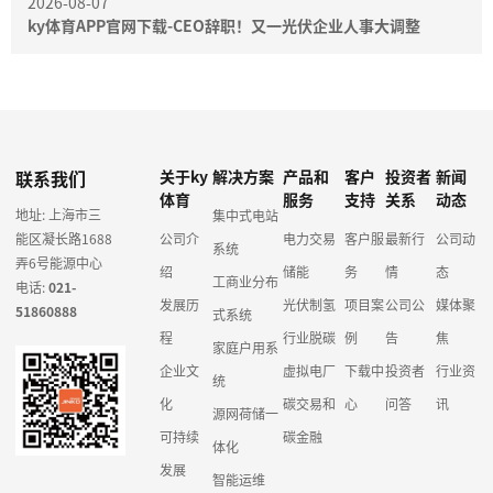
2026-08-07
ky体育APP官网下载-CEO辞职！又一光伏企业人事大调整
联系我们
关于ky
解决方案
产品和
客户
投资者
新闻
体育
服务
支持
关系
动态
地址: 上海市三
集中式电站
能区凝长路1688
公司介
电力交易
客户服
最新行
公司动
系统
弄6号能源中心
绍
储能
务
情
态
工商业分布
电话:
021-
发展历
光伏制氢
项目案
公司公
媒体聚
51860888
式系统
程
行业脱碳
例
告
焦
家庭户用系
企业文
虚拟电厂
下载中
投资者
行业资
统
化
碳交易和
心
问答
讯
源网荷储一
可持续
碳金融
体化
发展
智能运维