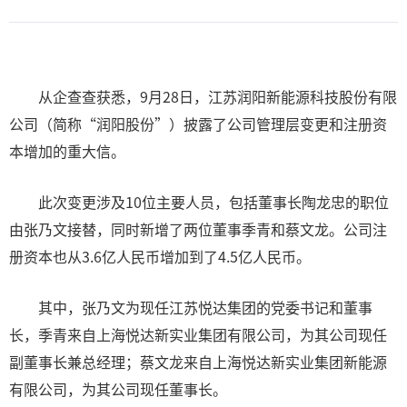
从企查查获悉，9月28日，江苏润阳新能源科技股份有限
公司（简称“润阳股份”）披露了公司管理层变更和注册资
本增加的重大信。
此次变更涉及10位主要人员，包括董事长陶龙忠的职位
由张乃文接替，同时新增了两位董事季青和蔡文龙。公司注
册资本也从3.6亿人民币增加到了4.5亿人民币。
其中，张乃文为现任江苏悦达集团的党委书记和董事
长，季青来自上海悦达新实业集团有限公司，为其公司现任
副董事长兼总经理；蔡文龙来自上海悦达新实业集团新能源
有限公司，为其公司现任董事长。