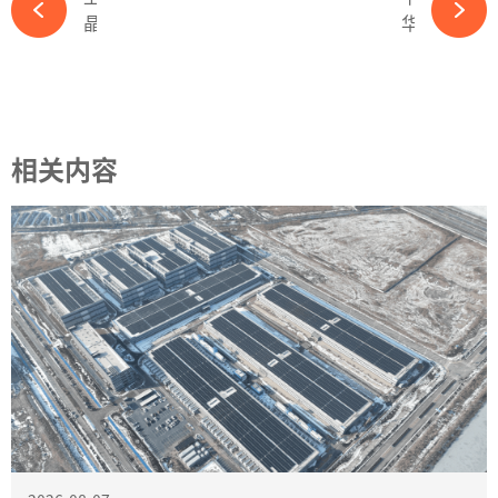
晶科、隆基、天合、晶澳排名前四，2024光伏组件累计出货Top20出炉！-ky体育APP官网下载
华电新能源、国轩高科联手，又一新能源技术公司成立-ky体育APP官网下载
相关内容