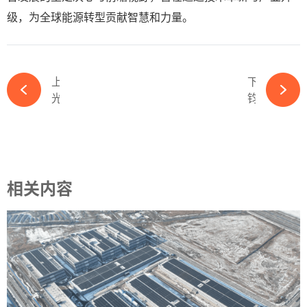
级，为全球能源转型贡献智慧和力量。
上一篇
下一篇
光伏大洗牌有多惨，欠薪、破产、跑路，往事并不如烟！-ky体育APP官网下载
钧达股份：光伏跨界新贵只身赴港股，光伏“秩序重塑”？-ky体育APP官网下载
相关内容