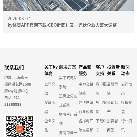
2026-08-07
ky体育APP官网下载-CEO辞职！又一光伏企业人事大调整
联系我们
关于ky
解决方案
产品和
客户
投资者
新闻
体育
服务
支持
关系
动态
地址: 上海市三
集中式电站
能区凝长路1688
公司介
电力交易
客户服
最新行
公司动
系统
弄6号能源中心
绍
储能
务
情
态
工商业分布
电话:
021-
发展历
光伏制氢
项目案
公司公
媒体聚
51860888
式系统
程
行业脱碳
例
告
焦
家庭户用系
企业文
虚拟电厂
下载中
投资者
行业资
统
化
碳交易和
心
问答
讯
源网荷储一