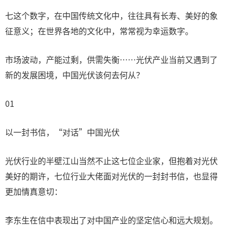
七这个数字，在中国传统文化中，往往具有长寿、美好的象
征意义；在世界各地的文化中，常常视为幸运数字。
市场波动，产能过剩，供需失衡……光伏产业当前又遇到了
新的发展困境，中国光伏该何去何从？
01
以一封书信，“对话”中国光伏
光伏行业的半壁江山当然不止这七位企业家，但抱着对光伏
美好的期许，七位行业大佬面对光伏的一封封书信，也显得
更加情真意切：
李东生在信中表现出了对中国产业的坚定信心和远大规划。