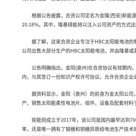
根据公告披露，合资公司定名为金隆(西安)新能源科
20.18%。其中，隆基绿能将以注入公司资产的方式出
据了解，这家合资企业专注于HBC太阳能电池的
公司出售大部分生产的HBC太阳能电池，并由隆基或
公告明确指出，金阳(泉州)在合资协议有效期内
内，与其签订一份知识产权许可协议，允许合资企业
据资料显示，金阳（泉州）的前身为金太阳公司，
产、销售太阳能柔性电池片、组件、设备及配套材料
钜能则成立于2017年，该公司是国内最早达到7
率，还是唯一拥有了银栅和铜栅异质结电池生产技术