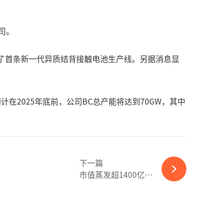
司。
成了首条新一代异质结背接触电池生产线。另据消息显
计在2025年底前，公司BC总产能将达到70GW，其中
下一篇
市值蒸发超1400亿元，“组件老三”天合光能存货超300亿元-ky体育APP官网下载