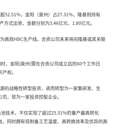
2.51%，金阳（泉州）占27.31%，隆基则持有
方式出资，金额分别为3.46亿元、1.80亿元。
造为高效HBC生产线。合资公司未来将向隆基或其关联
时，金阳(泉州)需在合资公司成立后的60个工作日
识产权。
新能源的战略性转型投资，进而转型为一家集研发、生
公司，现为一家投资控股企业。
池技术，不仅实现了超过25.31%的量产最高转化
电，同时拥有低制备工艺温度、高转换效率及优异的高