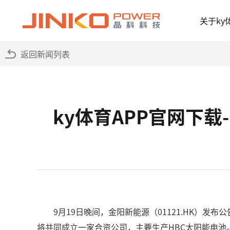
关于ky
返回新闻列表
ky体育APP官网下
9月19日晚间，金阳新能源（01121.HK
将共同成立一家合资公司，主要生产HBC太阳能电池