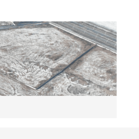
2026-08
ky体育