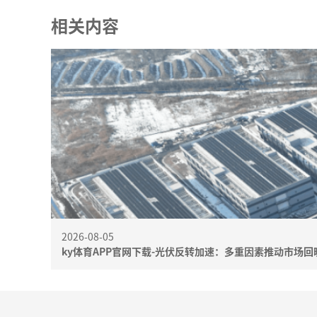
相关内容
2026-08-05
ky体育APP官网下载-光伏反转加速：多重因素推动市场回