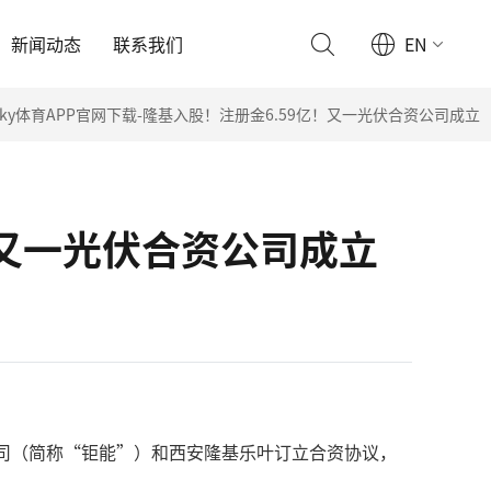
新闻动态
联系我们
EN
ky体育APP官网下载-隆基入股！注册金6.59亿！又一光伏合资公司成立
！又一光伏合资公司成立
限公司（简称“钜能”）和西安隆基乐叶订立合资协议，