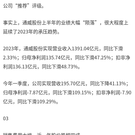
公司“推荐”评级。
事实上，通威股份上半年的业绩大幅“陨落”，很大程度上
延续了2023年的承压趋势。
2023年，通威股份实现营业收入1391.04亿元，同比下滑
2.33%；归母净利润135.74亿元，同比下滑47.25%；扣非净
利润136.13亿元，同比下滑48.73%。
今年一季度，公司实现营收195.70亿元，同比下降41.13%；
归母净利润-7.87亿元，同比下滑109.15%；扣非净利润-7.90
亿元，同比下滑109.29%。
03