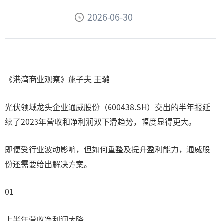
2026-06-30
《港湾商业观察》施子夫 王璐
光伏领域龙头企业通威股份（600438.SH）交出的半年报延
续了2023年营收和净利润双下滑趋势，幅度显得更大。
即便受行业波动影响，但如何重整及提升盈利能力，通威股
份还需要给出解决方案。
01
上半年营收净利润大降