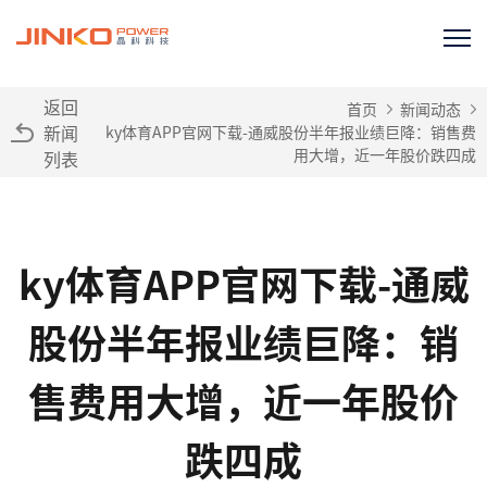
返回
首页
新闻动态
新闻
ky体育APP官网下载-通威股份半年报业绩巨降：销售费
用大增，近一年股价跌四成
列表
ky体育APP官网下载-通威
股份半年报业绩巨降：销
售费用大增，近一年股价
跌四成