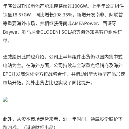
年底公司TNC电池产能规模将超过100GW。上半年公司组件
销量18.67GW，同比增长108.36%，新增开发南非、阿联酋
等重要海外市场，并相继获得南非AMEAPower、西班牙
Baywa、罗马尼亚GLODENI SOLAR等海外知名客户组件订
单。
通威股份此前也介绍，公司上半年组件出货仍以国内集中式
电站为主。在海外方面，公司持续与全球重点经销商及海外
EPC开发商深化全方位战略合作，并借助N型大版型产品加速
市场开拓，海外出货占比也实现了同比提升。
此外，从资本市场走势来看，近一年时间，通威股份股价下
跌四成。（港湾财经出品）