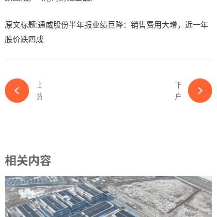
原文标题:通威股份半年报业绩巨降：销售费用大增，近一年
股价跌四成
上一篇
下一篇
光伏企业齐聚安徽！解锁2024光伏产业大会最新最全参会指南-ky体育APP官网下载
户用光伏还能干吗？致广大光伏从业者-ky体育APP官网下载
相关内容