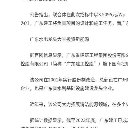
公告指出，联合体在此次招标中以3.5095元/W
为准。广东建工将负责项目的设计和施工任务，而广
广东水电龙头大举投资新能源
据官网信息显示，广东省建筑工程集团股份有限
控股有限公司（简称“广东建工控股”）旗下国有控
该公司在2001年实行股份制改造，总部设在广州
企业，也是广东省水利基础设施建设龙头企业。
近年来，该公司大力拓展清洁能源领域，在多个
据统计数据显示，截至2023年底，广东建工已成