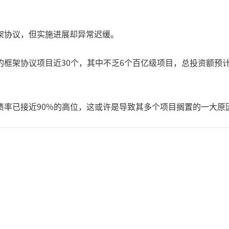
架协议，但实施进展却异常迟缓。
框架协议项目近30个，其中不乏6个百亿级项目，总投资额预计
率已接近90%的高位，这或许是导致其多个项目搁置的一大原