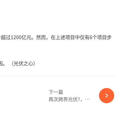
超过1200亿元。然而，在上述项目中仅有6个项目步
因。 （光伏之心）
下一篇
再次跨界光伏?，明阳智能的异质结能否成功？-ky体育APP官网下载